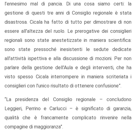
l’ennesimo mal di pancia. Di una cosa siamo certi: la
gestione di questi tre anni di Consiglio regionale è stata
disastrosa. Cicala ha fatto di tutto per dimostrare di non
essere all’altezza del ruolo. Le prerogative dei consiglieri
regionali sono state anestetizzate in maniera scientifica:
sono state pressoché inesistenti le sedute dedicate
all’attività ispettiva e alla discussione di mozioni. Per non
parlare della gestione dell’Aula e degli interventi, che ha
visto spesso Cicala interrompere in maniera scriteriata i
consiglieri con l’unico risultato di ottenere confusione”.
“La presidenza del Consiglio regionale – concludono
Leggieri, Perrino e Carlucci – è significato di garanzia,
qualità che è francamente complicato rinvenire nella
compagine di maggioranza”.