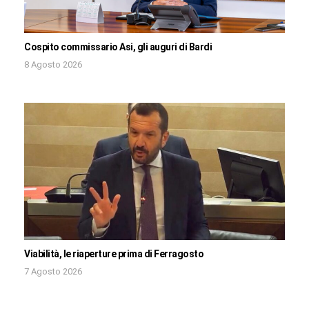
Cospito commissario Asi, gli auguri di Bardi
8 Agosto 2026
Viabilità, le riaperture prima di Ferragosto
7 Agosto 2026