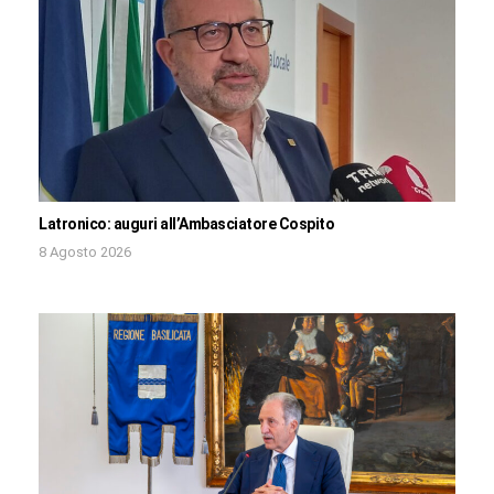
Latronico: auguri all’Ambasciatore Cospito
8 Agosto 2026