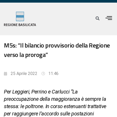
M5s: “Il bilancio provvisorio della Regione
verso la proroga”
25 Aprile 2022
11:46
Per Leggieri, Perrino e Carlucci “La
preoccupazione della maggioranza è sempre la
stessa: le poltrone. In corso estenuanti trattative
per raggiungere l’accordo sulle postazioni