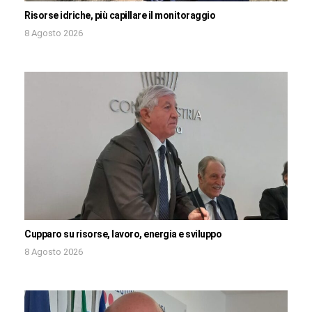
Risorse idriche, più capillare il monitoraggio
8 Agosto 2026
Cupparo su risorse, lavoro, energia e sviluppo
8 Agosto 2026