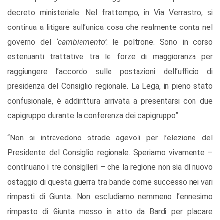
decreto ministeriale. Nel frattempo, in Via Verrastro, si
continua a litigare sull’unica cosa che realmente conta nel
governo del
‘cambiamento’
: le poltrone. Sono in corso
estenuanti trattative tra le forze di maggioranza per
raggiungere l’accordo sulle postazioni dell’ufficio di
presidenza del Consiglio regionale. La Lega, in pieno stato
confusionale, è addirittura arrivata a presentarsi con due
capigruppo durante la conferenza dei capigruppo”.
“Non si intravedono strade agevoli per l’elezione del
Presidente del Consiglio regionale. Speriamo vivamente –
continuano i tre consiglieri – che la regione non sia di nuovo
ostaggio di questa guerra tra bande come successo nei vari
rimpasti di Giunta. Non escludiamo nemmeno l’ennesimo
rimpasto di Giunta messo in atto da Bardi per placare