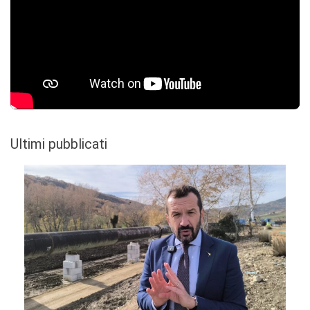
Ultimi pubblicati