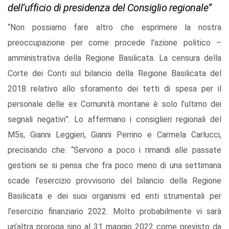
dell’ufficio di presidenza del Consiglio regionale”
“Non possiamo fare altro che esprimere la nostra
preoccupazione per come procede l’azione politico –
amministrativa della Regione Basilicata. La censura della
Corte dei Conti sul bilancio della Regione Basilicata del
2018 relativo allo sforamento dei tetti di spesa per il
personale delle ex Comunità montane è solo l’ultimo dei
segnali negativi”. Lo affermano i consiglieri regionali del
M5s, Gianni Leggieri, Gianni Perrino e Carmela Carlucci,
precisando che: “Servono a poco i rimandi alle passate
gestioni se si pensa che fra poco meno di una settimana
scade l'esercizio provvisorio del bilancio della Regione
Basilicata e dei suoi organismi ed enti strumentali per
l'esercizio finanziario 2022. Molto probabilmente vi sarà
un’altra proroga sino al 31 maggio 2022 come previsto da