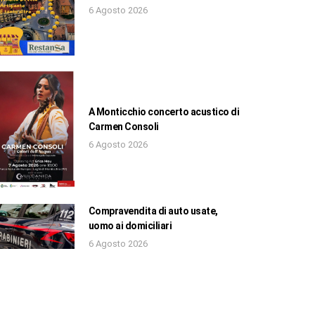
6 Agosto 2026
A Monticchio concerto acustico di
Carmen Consoli
6 Agosto 2026
Compravendita di auto usate,
uomo ai domiciliari
6 Agosto 2026