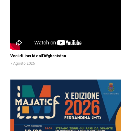
Voci di libertà dall’Afghanistan
7 Agosto 2026