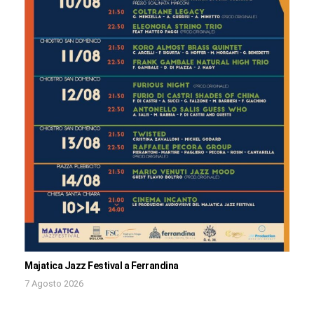
Majatica Jazz Festival a Ferrandina
7 Agosto 2026