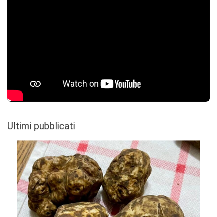
Ultimi pubblicati