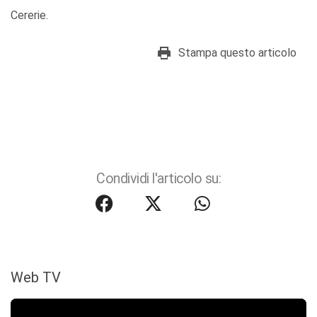
Cererie.
Stampa questo articolo
Condividi l'articolo su:
Web TV