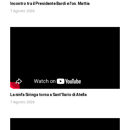
Incontro tra il Presidente Bardi e l’on. Mattia
7 Agosto 2026
La ninfa Siringa torna a Sant’Ilario di Atella
7 Agosto 2026