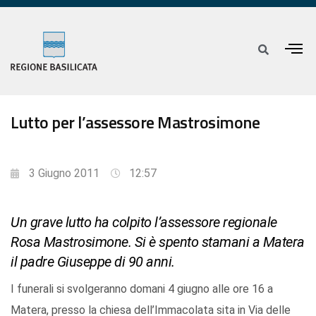
Lutto per l’assessore Mastrosimone
3 Giugno 2011
12:57
Un grave lutto ha colpito l’assessore regionale
Rosa Mastrosimone. Si è spento stamani a Matera
il padre Giuseppe di 90 anni.
I funerali si svolgeranno domani 4 giugno alle ore 16 a
Matera, presso la chiesa dell’Immacolata sita in Via delle