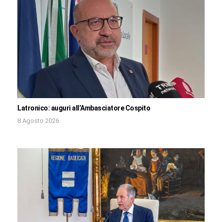
Latronico: auguri all’Ambasciatore Cospito
8 Agosto 2026