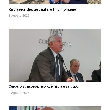
Risorse idriche, più capillare il monitoraggio
8 Agosto 2026
Cupparo su risorse, lavoro, energia e sviluppo
8 Agosto 2026