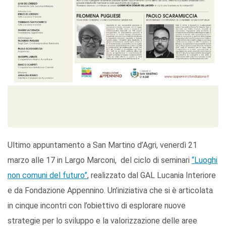
Ultimo appuntamento a San Martino d’Agri, venerdì 21
marzo alle 17 in Largo Marconi, del ciclo di seminari
“Luoghi
non comuni del futuro”
, realizzato dal GAL Lucania Interiore
e da Fondazione Appennino. Un’iniziativa che si è articolata
in cinque incontri con l’obiettivo di esplorare nuove
strategie per lo sviluppo e la valorizzazione delle aree