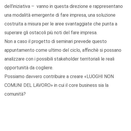
dell’iniziativa – vanno in questa direzione e rappresentano
una modalità emergente di fare impresa, una soluzione
costruita a misura per le aree svantaggiate che punta a
superare gli ostacoli più noti del fare impresa.
Non a caso il progetto di seminari prevede questo
appuntamento come ultimo del ciclo, affinchè si possano
analizzare con i possibili stakeholder territoriali le reali
opportunità da cogliere.
Possiamo davvero contribuire a creare «LUOGHI NON
COMUNI DEL LAVORO» in cui il core business sia la
comunità?