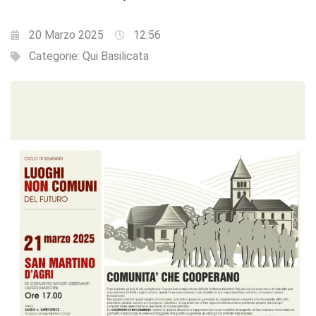
20 Marzo 2025
12:56
Categorie:
Qui Basilicata