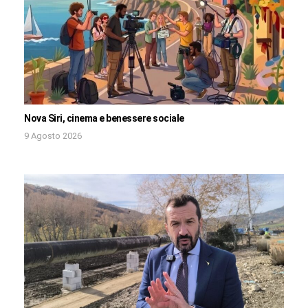
Nova Siri, cinema e benessere sociale
9 Agosto 2026