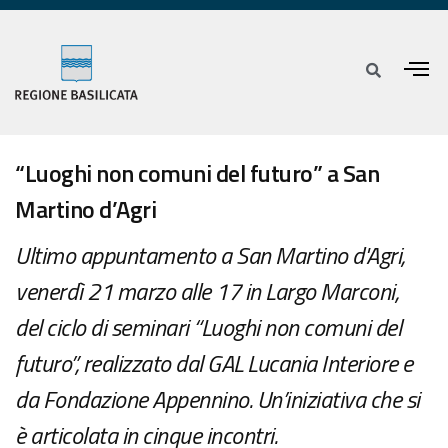
“Luoghi non comuni del futuro” a San
Martino d’Agri
Ultimo appuntamento a San Martino d'Agri,
venerdì 21 marzo alle 17 in Largo Marconi,
del ciclo di seminari “Luoghi non comuni del
futuro”, realizzato dal GAL Lucania Interiore e
da Fondazione Appennino. Un’iniziativa che si
è articolata in cinque incontri.