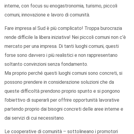
interne, con focus su enogastronomia, turismo, piccoli
comuni, innovazione e lavoro di comunità.
Fare impresa al Sud è più complicato! Troppa burocrazia
rende difficile la libera iniziativa! Nei piccoli comuni non c’è
mercato per una impresa. Di tanti luoghi comuni, questi
forse sono davvero i più realistici e non rappresentano
soltanto convinzioni senza fondamento.
Ma proprio perché questi luoghi comuni sono concreti, si
possono prendere in considerazione soluzioni che da
queste difficoltà prendono proprio spunto e si pongono
l’obiettivo di superarli per offrire opportunità lavorative
partendo proprio dai bisogni concreti delle aree interne e
dai servizi di cui necessitano.
Le cooperative di comunità – sottolineano i promotori