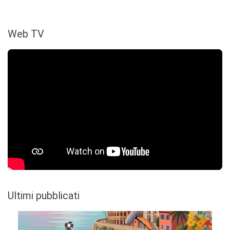
Web TV
Ultimi pubblicati