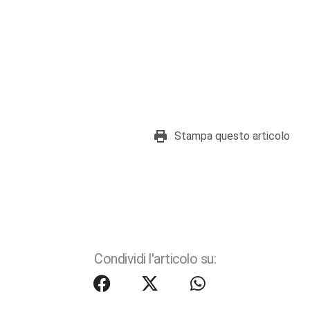
Stampa questo articolo
Condividi l'articolo su: