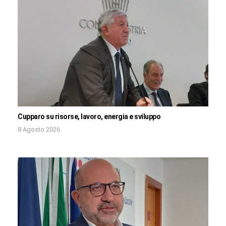
Cupparo su risorse, lavoro, energia e sviluppo
8 Agosto 2026