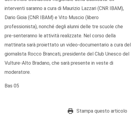
interventi saranno a cura di Maurizio Lazzari (CNR IBAM),
Dario Gioia (CNR IBAM) e Vito Muscio (libero
professionista), nonché degli alunni delle tre scuole che
pre-senteranno le attività realizzate. Nel corso della
mattinata sarà proiettato un video-documentario a cura del
giornalista Rocco Brancati, presidente del Club Unesco del
Vulture-Alto Bradano, che sarà presente in veste di
moderatore.
Bas 05
Stampa questo articolo