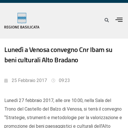
Lunedì a Venosa convegno Cnr Ibam su
beni culturali Alto Bradano
25 Febbraio 2017
09:23
Lunedì 27 febbraio 2017, alle ore 10.00, nella Sala del
Trono del Castello del Balzo di Venosa, si terrà il convegno
“Strategie, strumenti e metodologie per la valorizzazione e
promozione dei beni paesaggistici e culturali dell'Alto