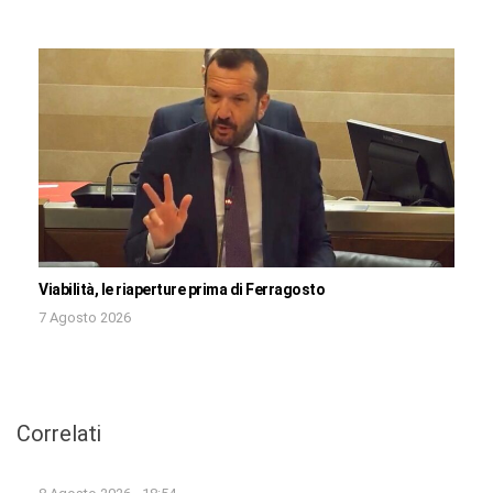
Viabilità, le riaperture prima di Ferragosto
7 Agosto 2026
Correlati