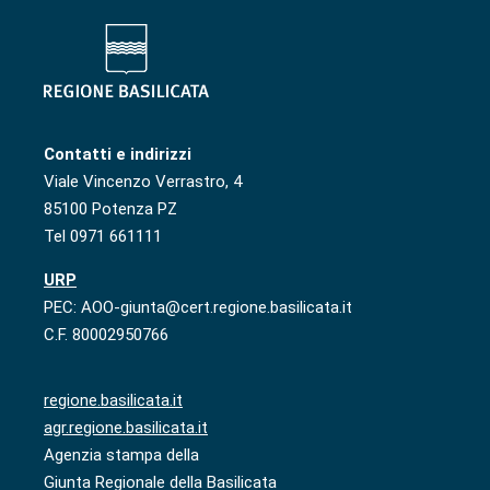
Contatti e indirizzi
Viale Vincenzo Verrastro, 4
85100 Potenza PZ
Tel 0971 661111
URP
PEC: AOO-giunta@cert.regione.basilicata.it
C.F. 80002950766
regione.basilicata.it
agr.regione.basilicata.it
Agenzia stampa della
Giunta Regionale della Basilicata