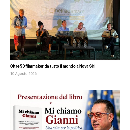
Oltre 50 filmmaker da tutto il mondo a Nova Siri
10 Agosto 2026