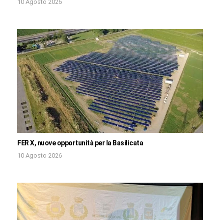
10 Agosto 2026
FER X, nuove opportunità per la Basilicata
10 Agosto 2026