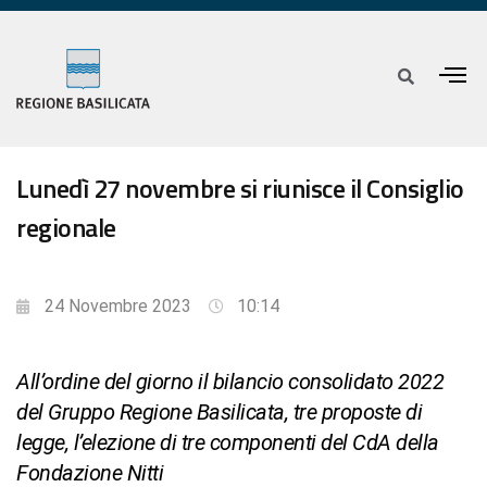
Lunedì 27 novembre si riunisce il Consiglio
regionale
24 Novembre 2023
10:14
All’ordine del giorno il bilancio consolidato 2022
del Gruppo Regione Basilicata, tre proposte di
legge, l’elezione di tre componenti del CdA della
Fondazione Nitti