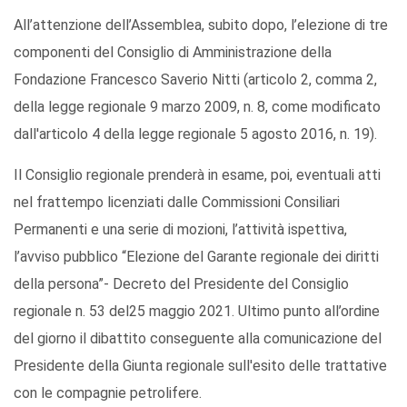
All’attenzione dell’Assemblea, subito dopo, l’elezione di tre
componenti del Consiglio di Amministrazione della
Fondazione Francesco Saverio Nitti (articolo 2, comma 2,
della legge regionale 9 marzo 2009, n. 8, come modificato
dall'articolo 4 della legge regionale 5 agosto 2016, n. 19).
Il Consiglio regionale prenderà in esame, poi, eventuali atti
nel frattempo licenziati dalle Commissioni Consiliari
Permanenti e una serie di mozioni, l’attività ispettiva,
l’avviso pubblico “Elezione del Garante regionale dei diritti
della persona”- Decreto del Presidente del Consiglio
regionale n. 53 del25 maggio 2021. Ultimo punto all’ordine
del giorno il dibattito conseguente alla comunicazione del
Presidente della Giunta regionale sull'esito delle trattative
con le compagnie petrolifere.