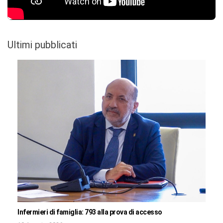
Ultimi pubblicati
Infermieri di famiglia: 793 alla prova di accesso