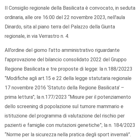
Il Consiglio regionale della Basilicata è convocato, in seduta
ordinaria, alle ore 16:00 del 22 novembre 2023, nell'aula
Dinardo, sita al piano terra del Palazzo della Giunta
regionale, in via Verrastro n. 4.
All’ordine del giorno l’atto amministrativo riguardante
l’approvazione del bilancio consolidato 2022 del Gruppo
Regione Basilicata e tre proposte di legge: la n.188/20223
“Modifiche agli art.15 e 22 della legge statutaria regionale
17 novembre 2016 ‘Statuto della Regione Basilicata’ –
prima lettura”; la n.177/2023 “Misure per il potenziamento
dello screening di popolazione sul tumore mammario e
istituzione del programma di valutazione del rischio per
pazienti e famiglie con mutazioni genetiche”; la n. 184/2023
“Norme per la sicurezza nella pratica degli sport invernali”.