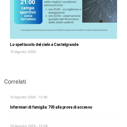
Lo spettacolo del cielo a Castelgrande
10 Agosto 2026
Correlati
10 Agosto 2026 - 12:46
Infermieri di famiglia: 793 alla prova di accesso
10 Agosto 2026 - 12:09