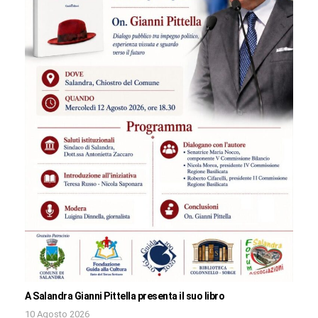
A Salandra Gianni Pittella presenta il suo libro
10 Agosto 2026