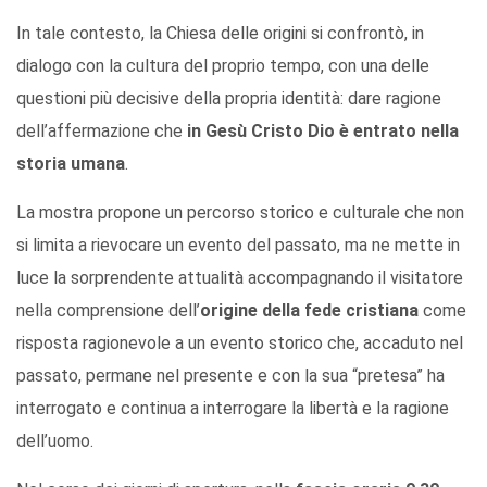
In tale contesto, la Chiesa delle origini si confrontò, in
dialogo con la cultura del proprio tempo, con una delle
questioni più decisive della propria identità: dare ragione
dell’affermazione che
in Gesù Cristo Dio è entrato nella
storia umana
.
La mostra propone un percorso storico e culturale che non
si limita a rievocare un evento del passato, ma ne mette in
luce la sorprendente attualità accompagnando il visitatore
nella comprensione dell’
origine della fede cristiana
come
risposta ragionevole a un evento storico che, accaduto nel
passato, permane nel presente e con la sua “pretesa” ha
interrogato e continua a interrogare la libertà e la ragione
dell’uomo.