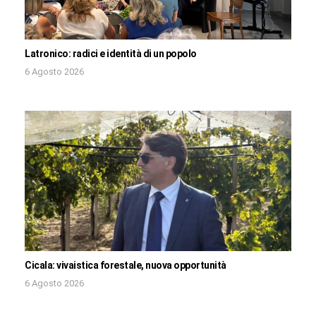
Latronico: radici e identità di un popolo
6 Agosto 2026
Cicala: vivaistica forestale, nuova opportunità
6 Agosto 2026