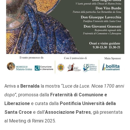
Arriva a
Bernalda
la mostra
“Luce da Luce. Nicea 1700 anni
dopo”
, promossa dalla
Fraternità di Comunione e
Liberazione
e curata dalla
Pontificia Università della
Santa Croce
e dall’
Associazione Patres
, già presentata
al Meeting di Rimini 2025.