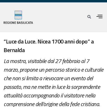
“Luce da Luce. Nicea 1700 anni dopo” a
Bernalda
La mostra, visitabile dal 27 febbraio al 7
marzo, propone un percorso storico e culturale
che non si limita a rievocare un evento del
passato, ma ne mette in luce la sorprendente
attualità accompagnando il visitatore nella
comprensione dell’origine della fede cristiana.