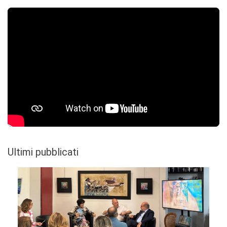
Ultimi pubblicati