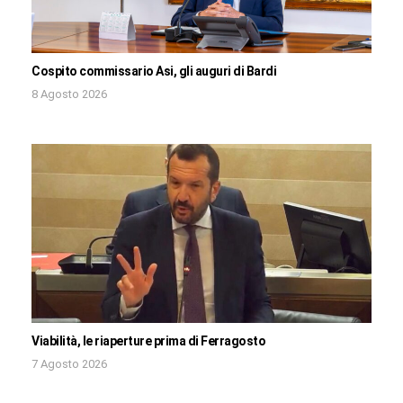
Cospito commissario Asi, gli auguri di Bardi
8 Agosto 2026
Viabilità, le riaperture prima di Ferragosto
7 Agosto 2026