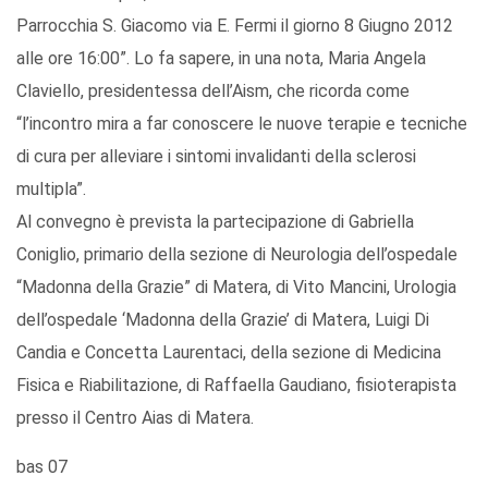
Parrocchia S. Giacomo via E. Fermi il giorno 8 Giugno 2012
alle ore 16:00”. Lo fa sapere, in una nota, Maria Angela
Claviello, presidentessa dell’Aism, che ricorda come
“l’incontro mira a far conoscere le nuove terapie e tecniche
di cura per alleviare i sintomi invalidanti della sclerosi
multipla”.
Al convegno è prevista la partecipazione di Gabriella
Coniglio, primario della sezione di Neurologia dell’ospedale
“Madonna della Grazie” di Matera, di Vito Mancini, Urologia
dell’ospedale ‘Madonna della Grazie’ di Matera, Luigi Di
Candia e Concetta Laurentaci, della sezione di Medicina
Fisica e Riabilitazione, di Raffaella Gaudiano, fisioterapista
presso il Centro Aias di Matera.
bas 07