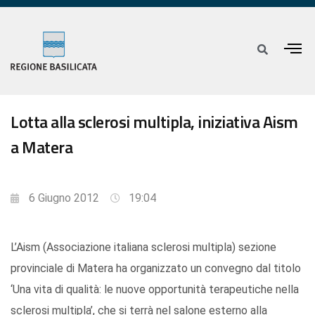
Lotta alla sclerosi multipla, iniziativa Aism
a Matera
6 Giugno 2012
19:04
L’Aism (Associazione italiana sclerosi multipla) sezione
provinciale di Matera ha organizzato un convegno dal titolo
‘Una vita di qualità: le nuove opportunità terapeutiche nella
sclerosi multipla’, che si terrà nel salone esterno alla