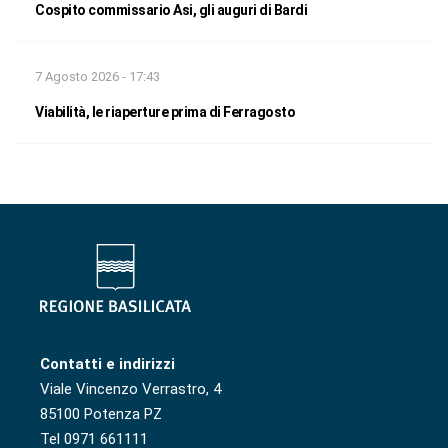
Cospito commissario Asi, gli auguri di Bardi
7 Agosto 2026 - 17:43
Viabilità, le riaperture prima di Ferragosto
Contatti e indirizzi
Viale Vincenzo Verrastro, 4
85100 Potenza PZ
Tel 0971 661111