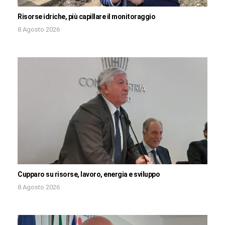
Risorse idriche, più capillare il monitoraggio
8 Agosto 2026
Cupparo su risorse, lavoro, energia e sviluppo
8 Agosto 2026