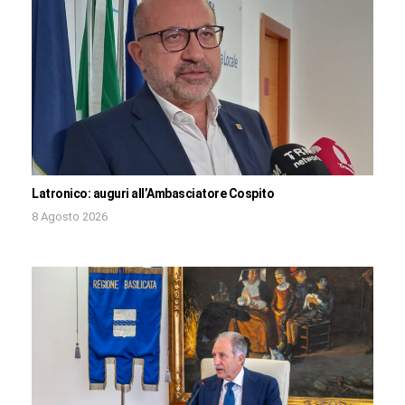
Latronico: auguri all’Ambasciatore Cospito
8 Agosto 2026