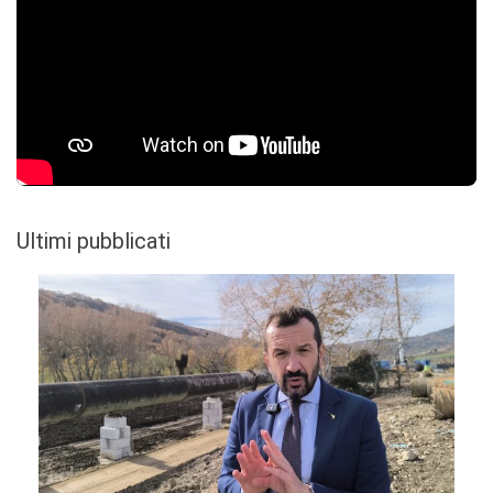
Ultimi pubblicati