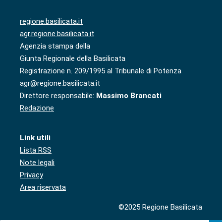
regione.basilicata.it
agr.regione.basilicata.it
Agenzia stampa della
Giunta Regionale della Basilicata
Registrazione n. 209/1995 al Tribunale di Potenza
agr@regione.basilicata.it
Direttore responsabile:
Massimo Brancati
Redazione
Link utili
Lista RSS
Note legali
Privacy
Area riservata
©2025 Regione Basilicata