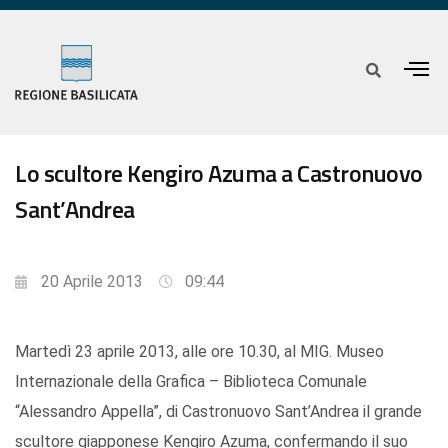
Lo scultore Kengiro Azuma a Castronuovo
Sant’Andrea
20 Aprile 2013
09:44
Martedì 23 aprile 2013, alle ore 10.30, al MIG. Museo
Internazionale della Grafica – Biblioteca Comunale
“Alessandro Appella”, di Castronuovo Sant’Andrea il grande
scultore giapponese Kengiro Azuma, confermando il suo