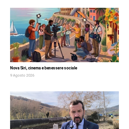
Nova Siri, cinema e benessere sociale
9 Agosto 2026