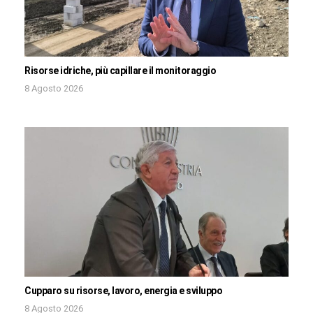
Risorse idriche, più capillare il monitoraggio
8 Agosto 2026
Cupparo su risorse, lavoro, energia e sviluppo
8 Agosto 2026