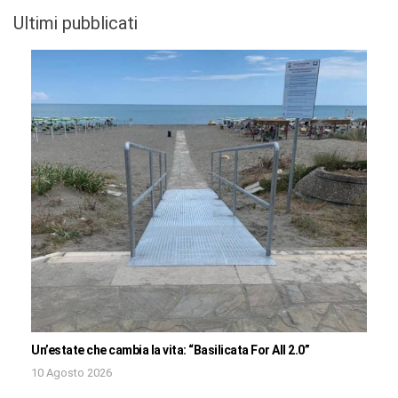
Ultimi pubblicati
Un’estate che cambia la vita: “Basilicata For All 2.0”
10 Agosto 2026