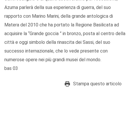
Azuma parlerà della sua esperienza di guerra, del suo
rapporto con Marino Marini, della grande antologica di
Matera del 2010 che ha portato la Regione Basilicata ad
acquisire la “Grande goccia ” in bronzo, posta al centro della
città e oggi simbolo della rinascita dei Sassi, del suo
successo internazionale, che lo vede presente con
numerose opere nei più grandi musei del mondo.
bas 03
Stampa questo articolo