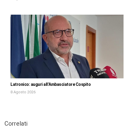
Latronico: auguri all’Ambasciatore Cospito
8 Agosto 2026
Correlati