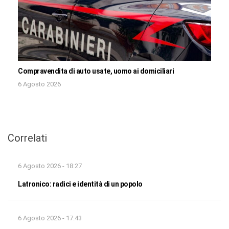
Compravendita di auto usate, uomo ai domiciliari
6 Agosto 2026
Correlati
6 Agosto 2026 - 18:27
Latronico: radici e identità di un popolo
6 Agosto 2026 - 17:43