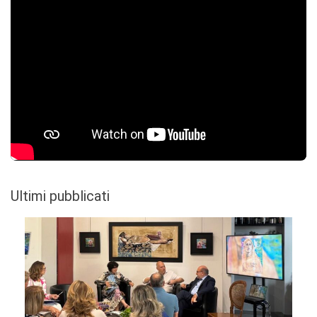
Ultimi pubblicati