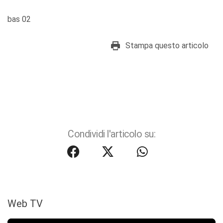
bas 02
Stampa questo articolo
Condividi l'articolo su:
Web TV