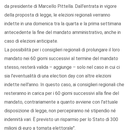
da presidente di Marcello Pittella. Dall'entrata in vigore
della proposta di legge, le elezioni regionali verranno
indette in una domenica tra la quarta e la prima settimana
antecedente la fine del mandato amministrativo, anche in
caso di elezioni anticipate.
La possibilità per i consiglieri regionali di prolungare il loro
mandato nei 60 giorni successivi al termine del mandato
stesso, resterà valida – aggiunge – solo nel caso in cui ci
sia l'eventualità di una election day con altre elezioni
indette nell'anno. In questo caso, ai consiglieri regionali che
resteranno in carica per i 60 giorni successivi alla fine del
mandato, contrariamente a quanto avviene con l'attuale
disposizione di legge, non percepiranno né stipendio né
indennità vari. È previsto un risparmio per lo Stato di 300
milioni di euro a tornata elettorale".