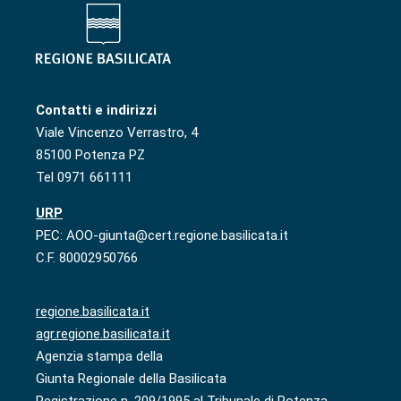
Contatti e indirizzi
Viale Vincenzo Verrastro, 4
85100 Potenza PZ
Tel 0971 661111
URP
PEC: AOO-giunta@cert.regione.basilicata.it
C.F. 80002950766
regione.basilicata.it
agr.regione.basilicata.it
Agenzia stampa della
Giunta Regionale della Basilicata