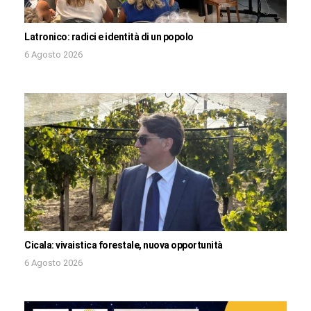
Latronico: radici e identità di un popolo
6 Agosto 2026
Cicala: vivaistica forestale, nuova opportunità
6 Agosto 2026