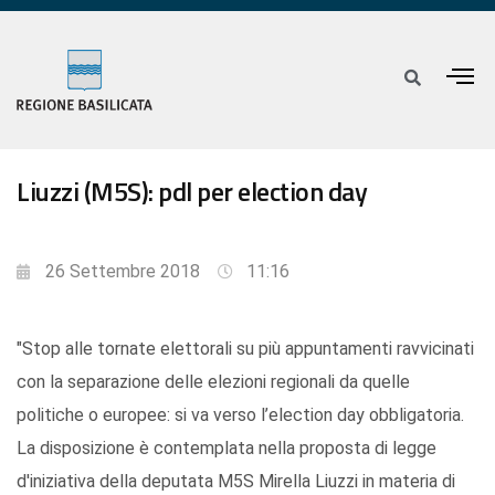
Liuzzi (M5S): pdl per election day
26 Settembre 2018
11:16
"Stop alle tornate elettorali su più appuntamenti ravvicinati
con la separazione delle elezioni regionali da quelle
politiche o europee: si va verso l’election day obbligatoria.
La disposizione è contemplata nella proposta di legge
d'iniziativa della deputata M5S Mirella Liuzzi in materia di