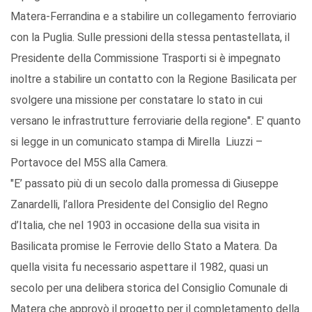
Matera-Ferrandina e a stabilire un collegamento ferroviario
con la Puglia. Sulle pressioni della stessa pentastellata, il
Presidente della Commissione Trasporti si è impegnato
inoltre a stabilire un contatto con la Regione Basilicata per
svolgere una missione per constatare lo stato in cui
versano le infrastrutture ferroviarie della regione". E' quanto
si legge in un comunicato stampa di Mirella Liuzzi –
Portavoce del M5S alla Camera.
"E’ passato più di un secolo dalla promessa di Giuseppe
Zanardelli, l’allora Presidente del Consiglio del Regno
d’Italia, che nel 1903 in occasione della sua visita in
Basilicata promise le Ferrovie dello Stato a Matera. Da
quella visita fu necessario aspettare il 1982, quasi un
secolo per una delibera storica del Consiglio Comunale di
Matera che approvò il progetto per il completamento della