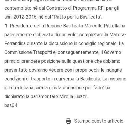
contemplato né dal Contratto di Programma RFI per gli
anni 2012-2016, né dal “Patto per la Basilicata”.
“Il Presidente della Regione Basilicata Marcello Pittella ha
palesemente dichiarato di non voler completare la Matera-
Ferrandina durante la discussione in consiglio regionale. La
Commissione Trasporti e, conseguentemente, il Governo
prima di prendere posizione sulla questione che abbiamo
presentato dovranno vedere con i propri occhi le indegne
condizioni di trasporto in cui versa la Basilicata. La missione
in terra lucana sarà la giusta occasione per farlo” ha
dichiarato la parlamentare Mirella Liuzzi".
bas04
Stampa questo articolo