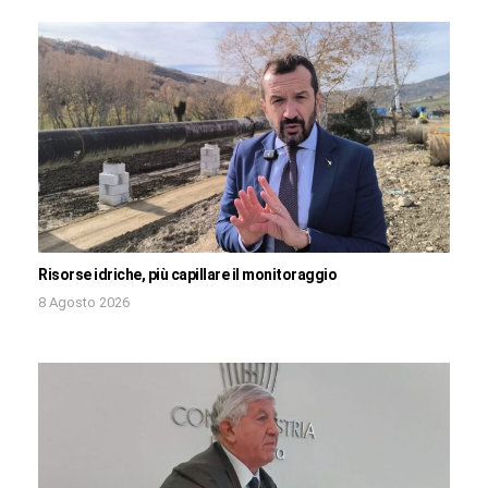
Risorse idriche, più capillare il monitoraggio
8 Agosto 2026