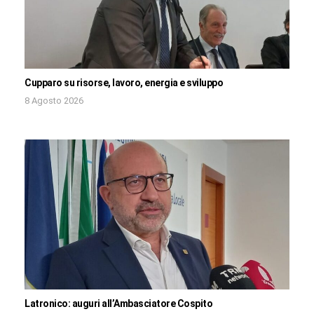
Cupparo su risorse, lavoro, energia e sviluppo
8 Agosto 2026
Latronico: auguri all’Ambasciatore Cospito