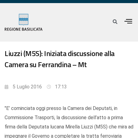
Liuzzi (M5S): Iniziata discussione alla
Camera su Ferrandina – Mt
5 Luglio 2016
17:13
"E’ cominciata oggi presso la Camera dei Deputati, in
Commissione Trasporti, la discussione dell’atto a prima
firma della Deputata lucana Mirella Liuzzi (M5S) che mira ad
impegnare il Governo a completare la tratta ferroviaria