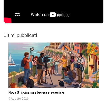
Ultimi pubblicati
Nova Siri, cinema e benessere sociale
9 Agosto 2026