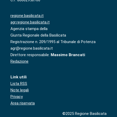
regione.basilicata.it
agr.regione.basilicata.it
Agenzia stampa della
Giunta Regionale della Basilicata
Registrazione n. 209/1995 al Tribunale di Potenza
agr@regione.basilicata.it
Direttore responsabile:
Massimo Brancati
Redazione
Link utili
Lista RSS
Note legali
Privacy
Area riservata
©2025 Regione Basilicata