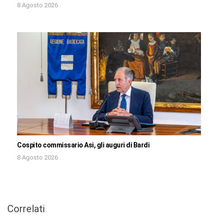
8 Agosto 2026
Cospito commissario Asi, gli auguri di Bardi
8 Agosto 2026
Correlati