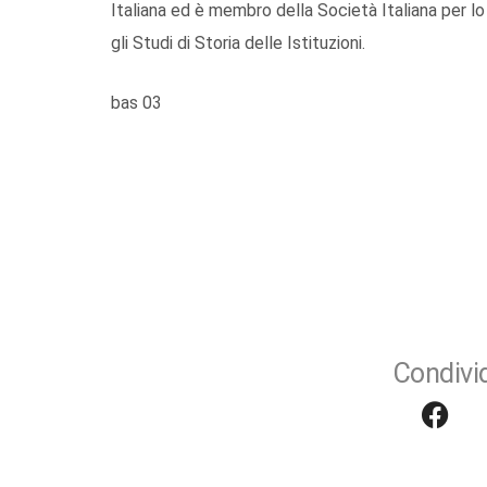
Italiana ed è membro della Società Italiana per l
gli Studi di Storia delle Istituzioni.
bas 03
Condivid