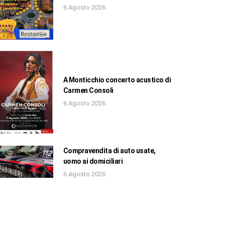
6 Agosto 2026
A Monticchio concerto acustico di
Carmen Consoli
6 Agosto 2026
Compravendita di auto usate,
uomo ai domiciliari
6 Agosto 2026