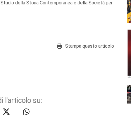
o Studio della Storia Contemporanea e della Società per
Stampa questo articolo
i l'articolo su: