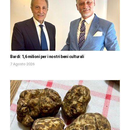
Bardi: 1,6 milioni per i nostri beni culturali
7 Agosto 2026