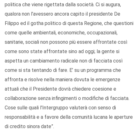
politica che viene rigettata dalla società. Ci si augura,
qualora non l’avessero ancora capito il presidente De
Filippo ed il gotha politico di questa Regione, che questioni
come quelle ambientali, economiche, occupazionali,
sanitarie, sociali non possono più essere affrontate così
come sono state affrontate sino ad oggi; la gente si
aspetta un cambiamento radicale non di facciata così
come si sta tentando di fare. E’ su un programma che
affronta e risolve nella maniera dovuta le emergenze
attuali che il Presidente dovrà chiedere coesione e
collaborazione senza infingimenti o modifiche di facciata.
Cose sulle quali l’Intergruppo valuterà con senso di
responsabilità e a favore della comunità lucana le aperture
di credito sinora date”.