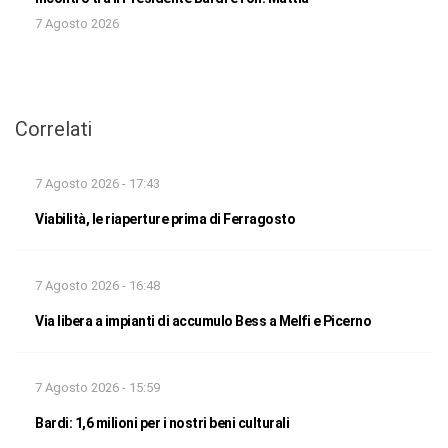
7 Agosto 2026
Correlati
7 Agosto 2026 - 17:43
Viabilità, le riaperture prima di Ferragosto
7 Agosto 2026 - 16:48
Via libera a impianti di accumulo Bess a Melfi e Picerno
7 Agosto 2026 - 15:59
Bardi: 1,6 milioni per i nostri beni culturali