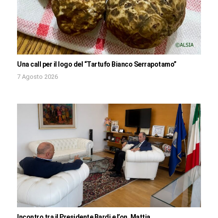
Una call per il logo del “Tartufo Bianco Serrapotamo”
7 Agosto 2026
Incontro tra il Presidente Bardi e l’on. Mattia