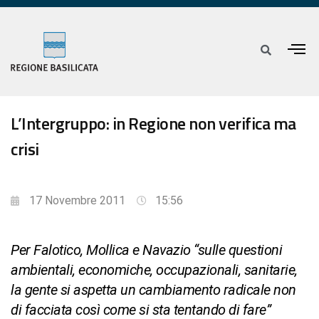
L’Intergruppo: in Regione non verifica ma
crisi
17 Novembre 2011
15:56
Per Falotico, Mollica e Navazio “sulle questioni
ambientali, economiche, occupazionali, sanitarie,
la gente si aspetta un cambiamento radicale non
di facciata così come si sta tentando di fare”