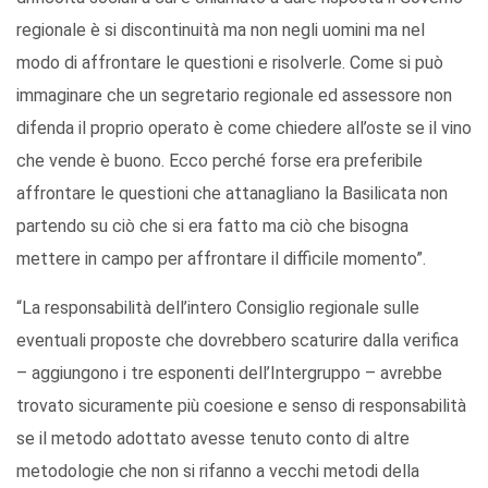
regionale è si discontinuità ma non negli uomini ma nel
modo di affrontare le questioni e risolverle. Come si può
immaginare che un segretario regionale ed assessore non
difenda il proprio operato è come chiedere all’oste se il vino
che vende è buono. Ecco perché forse era preferibile
affrontare le questioni che attanagliano la Basilicata non
partendo su ciò che si era fatto ma ciò che bisogna
mettere in campo per affrontare il difficile momento”.
“La responsabilità dell’intero Consiglio regionale sulle
eventuali proposte che dovrebbero scaturire dalla verifica
– aggiungono i tre esponenti dell’Intergruppo – avrebbe
trovato sicuramente più coesione e senso di responsabilità
se il metodo adottato avesse tenuto conto di altre
metodologie che non si rifanno a vecchi metodi della