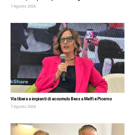
7 Agosto 2026
Via libera a impianti di accumulo Bess a Melfi e Picerno
7 Agosto 2026