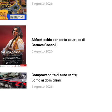
6 Agosto 2026
A Monticchio concerto acustico di
Carmen Consoli
6 Agosto 2026
Compravendita di auto usate,
uomo ai domiciliari
6 Agosto 2026