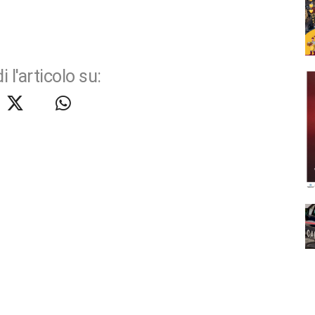
i l'articolo su: