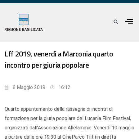
Lff 2019, venerdì a Marconia quarto
incontro per giuria popolare
8 Maggio 2019
16:12
Quarto appuntamento della rassegna di incontri di
formazione per la giuria popolare del Lucania Film Festival,
organizzati dall’Associazione Allelammie. Venerdì 10 maggio
a partire dalle ore 19.30 al CineParco Tilt (in diretta