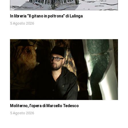
In libreria “Il gitano in poltrona” di Lalinga
5 Agosto 2026
Moliterno, l’opera di Marcello Tedesco
5 Agosto 2026