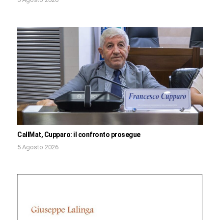
CallMat, Cupparo: il confronto prosegue
5 Agosto 2026