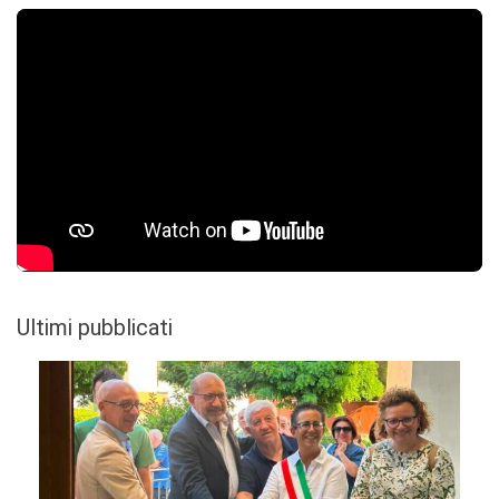
Ultimi pubblicati