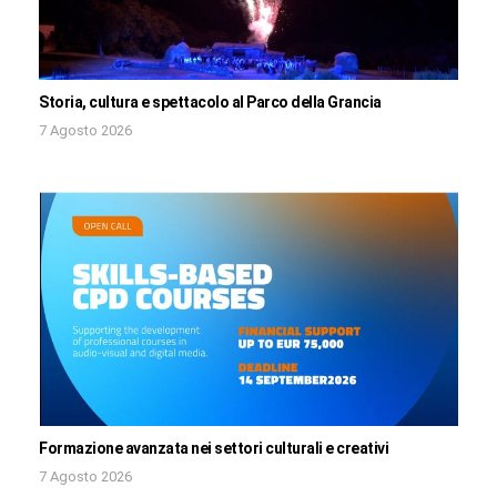
Storia, cultura e spettacolo al Parco della Grancia
7 Agosto 2026
Formazione avanzata nei settori culturali e creativi
7 Agosto 2026