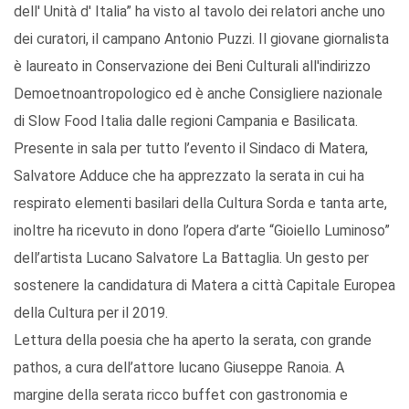
dell' Unità d' Italia” ha visto al tavolo dei relatori anche uno
dei curatori, il campano Antonio Puzzi. Il giovane giornalista
è laureato in Conservazione dei Beni Culturali all'indirizzo
Demoetnoantropologico ed è anche Consigliere nazionale
di Slow Food Italia dalle regioni Campania e Basilicata.
Presente in sala per tutto l’evento il Sindaco di Matera,
Salvatore Adduce che ha apprezzato la serata in cui ha
respirato elementi basilari della Cultura Sorda e tanta arte,
inoltre ha ricevuto in dono l’opera d’arte “Gioiello Luminoso”
dell’artista Lucano Salvatore La Battaglia. Un gesto per
sostenere la candidatura di Matera a città Capitale Europea
della Cultura per il 2019.
Lettura della poesia che ha aperto la serata, con grande
pathos, a cura dell’attore lucano Giuseppe Ranoia. A
margine della serata ricco buffet con gastronomia e