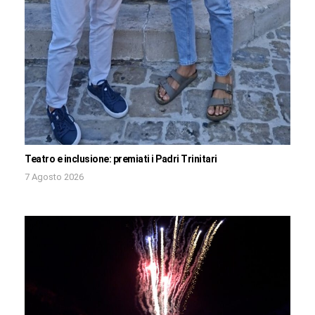
Teatro e inclusione: premiati i Padri Trinitari
7 Agosto 2026