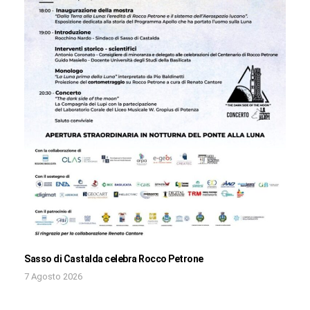
Sasso di Castalda celebra Rocco Petrone
7 Agosto 2026