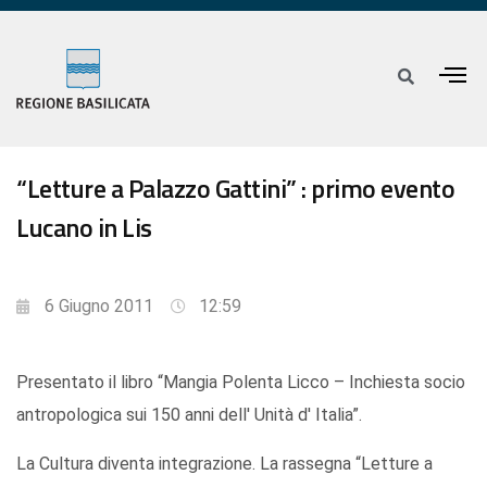
“Letture a Palazzo Gattini” : primo evento
Lucano in Lis
6 Giugno 2011
12:59
Presentato il libro “Mangia Polenta Licco – Inchiesta socio
antropologica sui 150 anni dell' Unità d' Italia”.
La Cultura diventa integrazione. La rassegna “Letture a