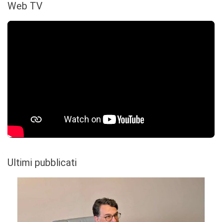
Web TV
Ultimi pubblicati