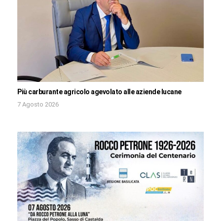
Più carburante agricolo agevolato alle aziende lucane
7 Agosto 2026