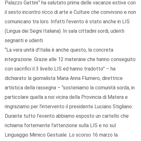
Palazzo Gattini” ha salutato prima delle vacanze estive con
il sesto incontro ricco di arte e Culture che convivono e non
comunicano tra loro. Infatti l’evento è stato anche in LIS
(Lingua dei Segni Italiana). In sala cittadini sordi, udenti
segnanti e udenti.
“La vera unità d’Italia è anche questo, la concreta
integrazione. Grazie alle 12 materane che hanno conseguito
con sacrifici il 3 livello LIS ed hanno tradotto” – ha
dichiarato la giornalista Maria Anna Flumero, direttrice
artistica della rassegna – “sosteniamo la comunità sorda, in
particolare quella a noi vicina della Provincia di Matera e
ringraziamo per l’intervento il presidente Luciano Stigliano.
Durante tutto l’evento abbiamo esposto un cartello che
richiama fortemente l’attenzione sulla LIS e no sul
Linguaggio Mimico Gestuale. Lo scorso 16 marzo la