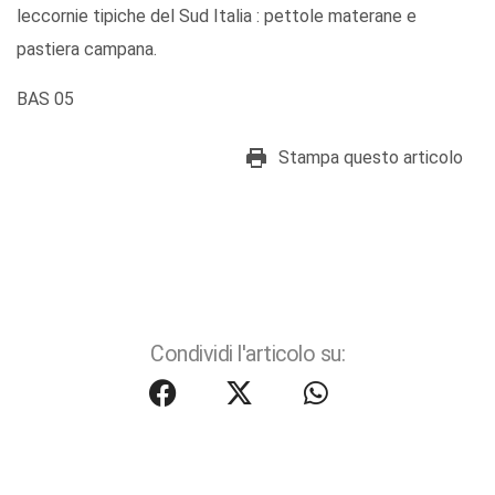
leccornie tipiche del Sud Italia : pettole materane e
pastiera campana.
BAS 05
Stampa questo articolo
Condividi l'articolo su: