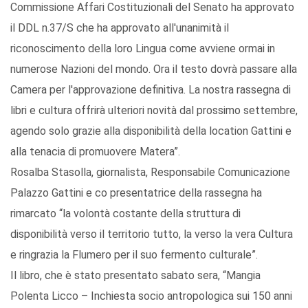
Commissione Affari Costituzionali del Senato ha approvato
il DDL n.37/S che ha approvato all'unanimità il
riconoscimento della loro Lingua come avviene ormai in
numerose Nazioni del mondo. Ora il testo dovrà passare alla
Camera per l'approvazione definitiva. La nostra rassegna di
libri e cultura offrirà ulteriori novità dal prossimo settembre,
agendo solo grazie alla disponibilità della location Gattini e
alla tenacia di promuovere Matera”.
Rosalba Stasolla, giornalista, Responsabile Comunicazione
Palazzo Gattini e co presentatrice della rassegna ha
rimarcato “la volontà costante della struttura di
disponibilità verso il territorio tutto, la verso la vera Cultura
e ringrazia la Flumero per il suo fermento culturale”.
Il libro, che è stato presentato sabato sera, “Mangia
Polenta Licco – Inchiesta socio antropologica sui 150 anni