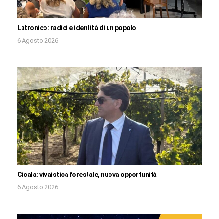
Latronico: radici e identità di un popolo
6 Agosto 2026
Cicala: vivaistica forestale, nuova opportunità
6 Agosto 2026