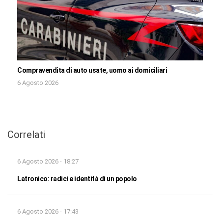
Compravendita di auto usate, uomo ai domiciliari
6 Agosto 2026
Correlati
6 Agosto 2026 - 18:27
Latronico: radici e identità di un popolo
6 Agosto 2026 - 17:43