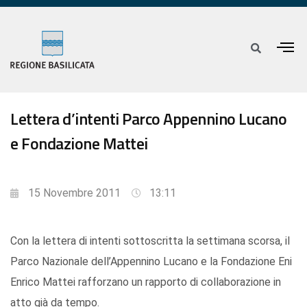
Lettera d’intenti Parco Appennino Lucano
e Fondazione Mattei
15 Novembre 2011
13:11
Con la lettera di intenti sottoscritta la settimana scorsa, il
Parco Nazionale dell’Appennino Lucano e la Fondazione Eni
Enrico Mattei rafforzano un rapporto di collaborazione in
atto già da tempo.