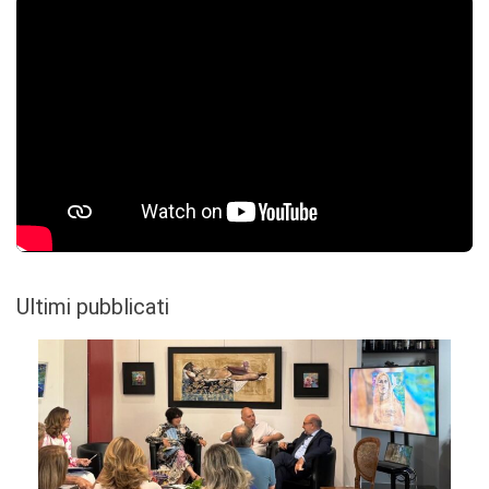
Ultimi pubblicati