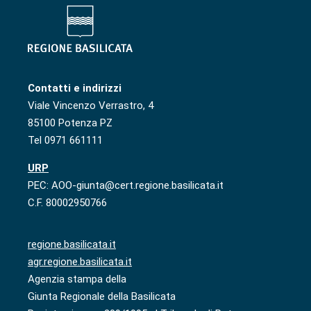
Contatti e indirizzi
Viale Vincenzo Verrastro, 4
85100 Potenza PZ
Tel 0971 661111
URP
PEC: AOO-giunta@cert.regione.basilicata.it
C.F. 80002950766
regione.basilicata.it
agr.regione.basilicata.it
Agenzia stampa della
Giunta Regionale della Basilicata