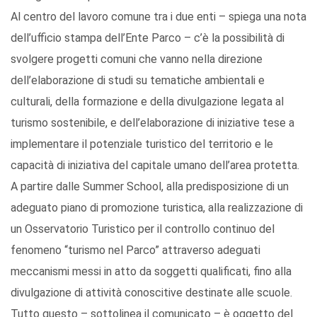
Al centro del lavoro comune tra i due enti – spiega una nota
dell’ufficio stampa dell’Ente Parco – c’è la possibilità di
svolgere progetti comuni che vanno nella direzione
dell’elaborazione di studi su tematiche ambientali e
culturali, della formazione e della divulgazione legata al
turismo sostenibile, e dell’elaborazione di iniziative tese a
implementare il potenziale turistico del territorio e le
capacità di iniziativa del capitale umano dell’area protetta.
A partire dalle Summer School, alla predisposizione di un
adeguato piano di promozione turistica, alla realizzazione di
un Osservatorio Turistico per il controllo continuo del
fenomeno “turismo nel Parco” attraverso adeguati
meccanismi messi in atto da soggetti qualificati, fino alla
divulgazione di attività conoscitive destinate alle scuole.
Tutto questo – sottolinea il comunicato – è oggetto del