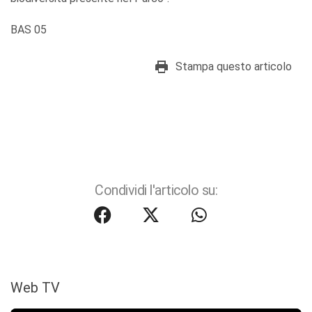
BAS 05
Stampa questo articolo
Condividi l'articolo su:
Web TV