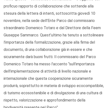
proficuo rapporto di collaborazione che sottende alla
stesura della lettera di intenti, sottoscritta giovedì 10
novembre, nella sede dell’Ente Parco dal commissario
straordinario Domenico Totaro e dal Direttore della Feem
Giuseppe Sammarco. Quest’ultimo ha tenuto a sottolineare
l’importanza della formalizzazione, grazie alla firma del
documento, di una collaborazione già in essere e che
sicuramente darà buoni frutti. Il commissario del Parco
Domenico Totaro ha messo l’accento “sull’importanza
dell’implementazione di attività di livello nazionale e
internazionale che questa cooperazione sicuramente
produrrà, soprattutto in materia di sviluppo ecocompatibile,
di turismo ecosostenibile e di divulgazione di una cultura di
rispetto, valorizzazione e approfondimento della
biodiversità presente nel Parco”.