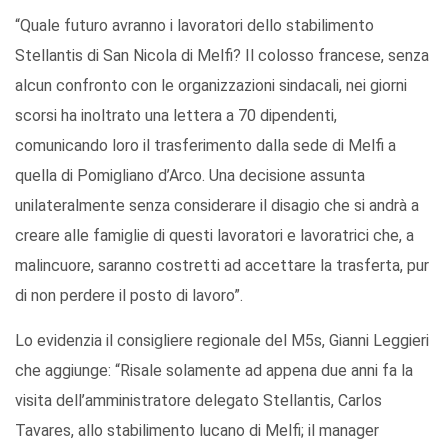
“Quale futuro avranno i lavoratori dello stabilimento
Stellantis di San Nicola di Melfi? Il colosso francese, senza
alcun confronto con le organizzazioni sindacali, nei giorni
scorsi ha inoltrato una lettera a 70 dipendenti,
comunicando loro il trasferimento dalla sede di Melfi a
quella di Pomigliano d’Arco. Una decisione assunta
unilateralmente senza considerare il disagio che si andrà a
creare alle famiglie di questi lavoratori e lavoratrici che, a
malincuore, saranno costretti ad accettare la trasferta, pur
di non perdere il posto di lavoro”.
Lo evidenzia il consigliere regionale del M5s, Gianni Leggieri
che aggiunge: “Risale solamente ad appena due anni fa la
visita dell’amministratore delegato Stellantis, Carlos
Tavares, allo stabilimento lucano di Melfi; il manager