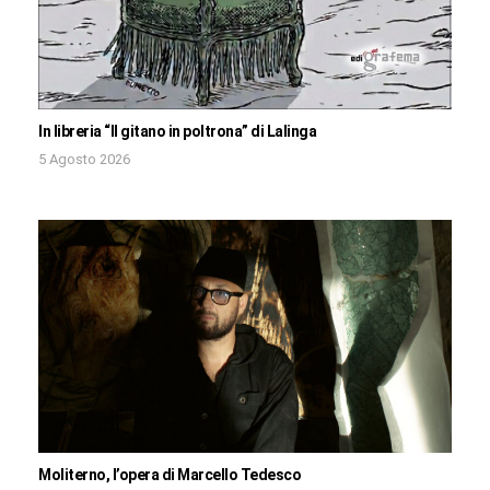
In libreria “Il gitano in poltrona” di Lalinga
5 Agosto 2026
Moliterno, l’opera di Marcello Tedesco