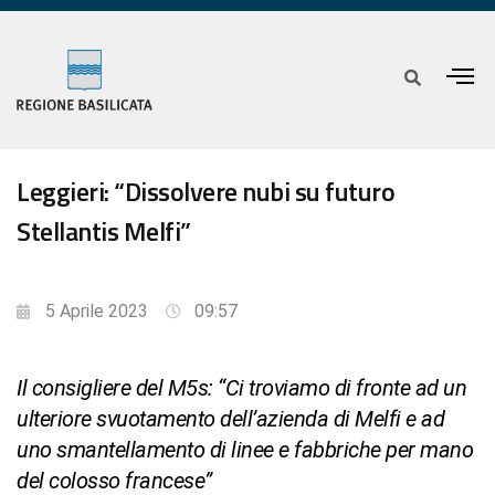
Leggieri: “Dissolvere nubi su futuro
Stellantis Melfi”
5 Aprile 2023
09:57
Il consigliere del M5s: “Ci troviamo di fronte ad un
ulteriore svuotamento dell’azienda di Melfi e ad
uno smantellamento di linee e fabbriche per mano
del colosso francese”