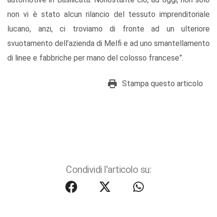
non vi è stato alcun rilancio del tessuto imprenditoriale
lucano, anzi, ci troviamo di fronte ad un ulteriore
svuotamento dell’azienda di Melfi e ad uno smantellamento
di linee e fabbriche per mano del colosso francese”.
Stampa questo articolo
Condividi l'articolo su: