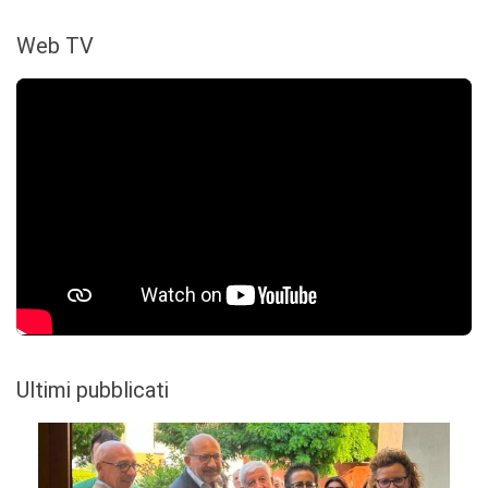
Web TV
Ultimi pubblicati