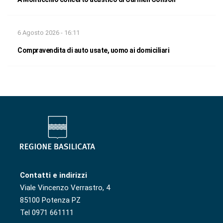
6 Agosto 2026 - 16:11
Compravendita di auto usate, uomo ai domiciliari
Contatti e indirizzi
Viale Vincenzo Verrastro, 4
85100 Potenza PZ
Tel 0971 661111