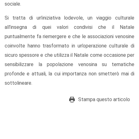
sociale.
Si tratta di un’iniziativa lodevole, un viaggio culturale
all’insegna di quei valori condivisi che il Natale
puntualmente fa riemergere e che le associazioni venosine
coinvolte hanno trasformato in un’operazione culturale di
sicuro spessore e che utilizza il Natale come occasione per
sensibilizzare la popolazione venosina su tematiche
profonde e attuali, la cui importanza non smetterò mai di
sottolineare.
Stampa questo articolo