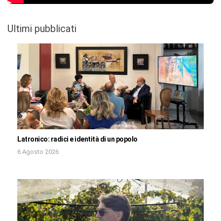
Ultimi pubblicati
Latronico: radici e identità di un popolo
6 Agosto 2026