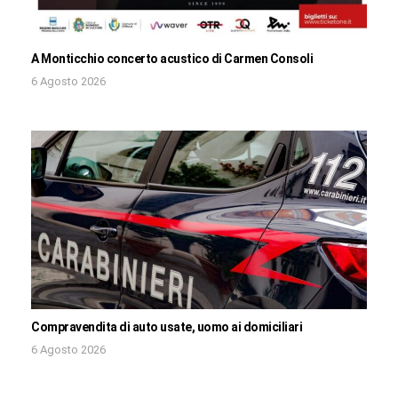
A Monticchio concerto acustico di Carmen Consoli
6 Agosto 2026
Compravendita di auto usate, uomo ai domiciliari
6 Agosto 2026