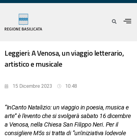
Leggieri: A Venosa, un viaggio letterario,
artistico e musicale
15 Dicembre 2023
10:48
“InCanto Natalizio: un viaggio in poesia, musica e
arte” è l'evento che si svolgerà sabato 16 dicembre
a Venosa, nella Chiesa San Filippo Neri. Per il
consigliere M5s si tratta di “un'iniziativa lodevole