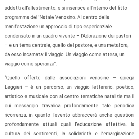
addetti all’allestimento, e si inserisce all’interno del fitto
programma del 'Natale Venosino. Al centro della
manifestazione un approccio di tipo esperienziale
condensato in un quadro vivente – l’Adorazione dei pastori
– e un tema centrale, quello del pastore, e una metafora,
da esso incarnata: il viaggio. Un viaggio come attesa, un
viaggio come speranza”.
“Quello offerto dalle associazioni venosine – spiega
Leggieri – è un percorso, un viaggio letterario, poetico,
artistico e musicale con al centro tematiche natalizie ma il
cui messaggio travalica profondamente tale periodica
ricorrenza, in quanto l’evento abbraccerà anche questioni
profondamente attuali quali l’educazione affettiva, la
cultura dei sentimenti, la solidarietà e l’emarginazione