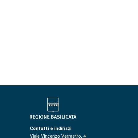
Contatti e indirizzi
Viale Vincenzo Verrastro, 4