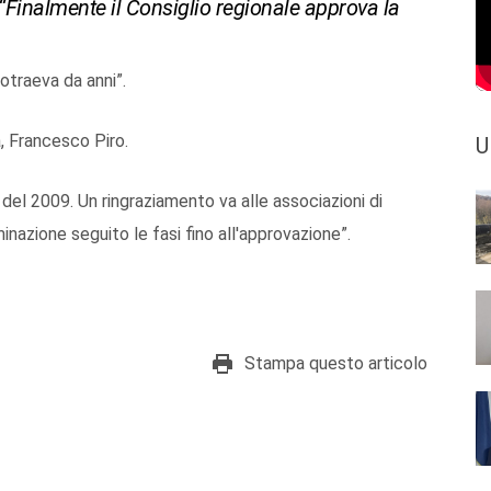
: “Finalmente il Consiglio regionale approva la
otraeva da anni”.
a, Francesco Piro.
U
e del 2009. Un ringraziamento va alle associazioni di
nazione seguito le fasi fino all'approvazione”.
Stampa questo articolo