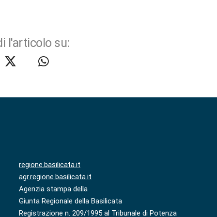
i l'articolo su:
regione.basilicata.it
agr.regione.basilicata.it
Agenzia stampa della
Giunta Regionale della Basilicata
Registrazione n. 209/1995 al Tribunale di Potenza