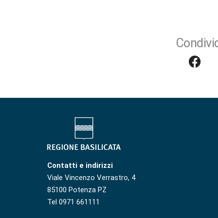
Condivid
Contatti e indirizzi
Viale Vincenzo Verrastro, 4
85100 Potenza PZ
Tel 0971 661111