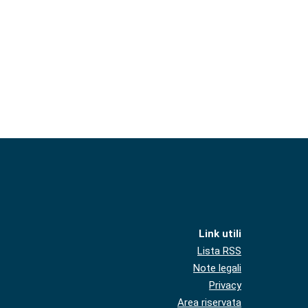
Link utili
Lista RSS
Note legali
Privacy
Area riservata