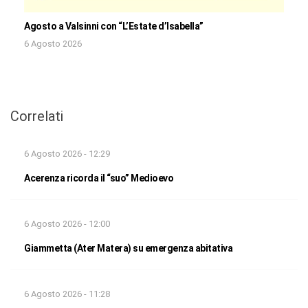
Agosto a Valsinni con “L’Estate d’Isabella”
6 Agosto 2026
Correlati
6 Agosto 2026 - 12:29
Acerenza ricorda il “suo” Medioevo
6 Agosto 2026 - 12:00
Giammetta (Ater Matera) su emergenza abitativa
6 Agosto 2026 - 11:28