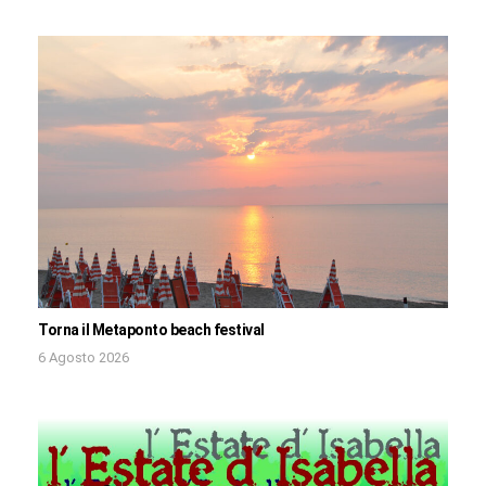
Torna il Metaponto beach festival
6 Agosto 2026