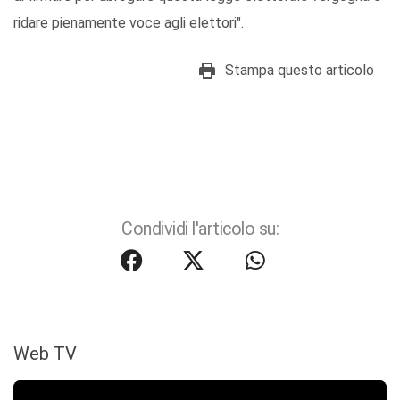
ridare pienamente voce agli elettori".
Stampa questo articolo
Condividi l'articolo su:
Web TV