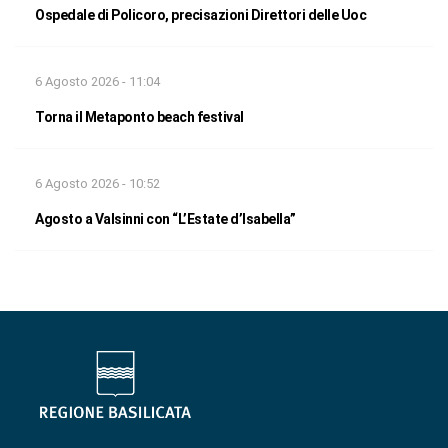
Ospedale di Policoro, precisazioni Direttori delle Uoc
6 Agosto 2026 - 11:04
Torna il Metaponto beach festival
6 Agosto 2026 - 10:52
Agosto a Valsinni con “L’Estate d’Isabella”