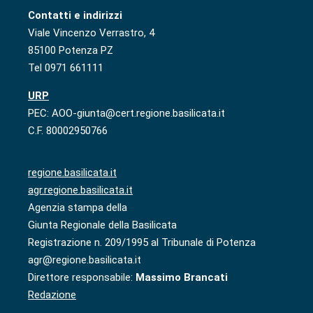
Contatti e indirizzi
Viale Vincenzo Verrastro, 4
85100 Potenza PZ
Tel 0971 661111
URP
PEC: AOO-giunta@cert.regione.basilicata.it
C.F. 80002950766
regione.basilicata.it
agr.regione.basilicata.it
Agenzia stampa della
Giunta Regionale della Basilicata
Registrazione n. 209/1995 al Tribunale di Potenza
agr@regione.basilicata.it
Direttore responsabile:
Massimo Brancati
Redazione