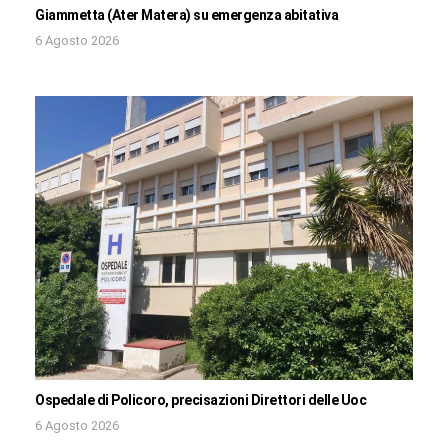
Giammetta (Ater Matera) su emergenza abitativa
6 Agosto 2026
Ospedale di Policoro, precisazioni Direttori delle Uoc
6 Agosto 2026