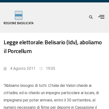
Legge elettorale: Belisario (Idv), aboliamo
il Porcellum
4 Agosto 2011
19:05
"Abbiamo bisogno di tutti. L'Italia dei Valori chiede ai
cittadini, ed io chiedo un impegno particolare ai lucani, di
impegnarsi per poter arrivare, entro il 30 settembre, al
numero necessario di firme per deporre in Cassazione il