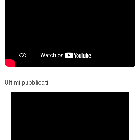
Ultimi pubblicati