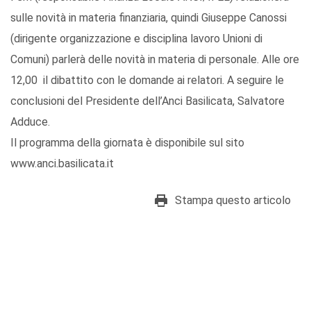
sulle novità in materia finanziaria, quindi Giuseppe Canossi
(dirigente organizzazione e disciplina lavoro Unioni di
Comuni) parlerà delle novità in materia di personale. Alle ore
12,00 il dibattito con le domande ai relatori. A seguire le
conclusioni del Presidente dell’Anci Basilicata, Salvatore
Adduce.
Il programma della giornata è disponibile sul sito
www.anci.basilicata.it
Stampa questo articolo