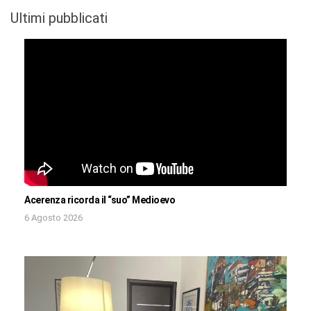
Ultimi pubblicati
Acerenza ricorda il “suo” Medioevo
6 Agosto 2026