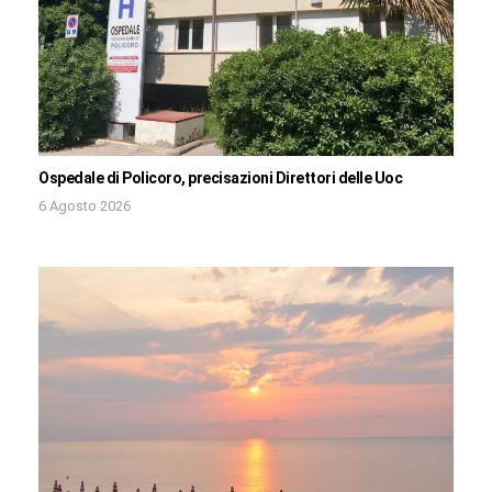
Ospedale di Policoro, precisazioni Direttori delle Uoc
6 Agosto 2026