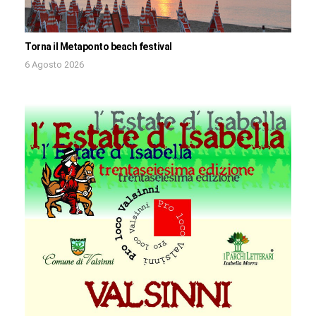
Torna il Metaponto beach festival
6 Agosto 2026