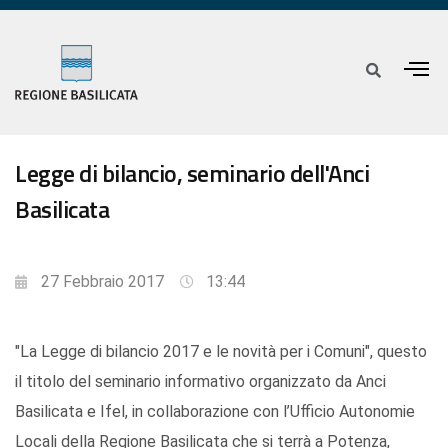
Legge di bilancio, seminario dell'Anci
Basilicata
27 Febbraio 2017
13:44
"La Legge di bilancio 2017 e le novità per i Comuni", questo
il titolo del seminario informativo organizzato da Anci
Basilicata e Ifel, in collaborazione con l’Ufficio Autonomie
Locali della Regione Basilicata che si terrà a Potenza,