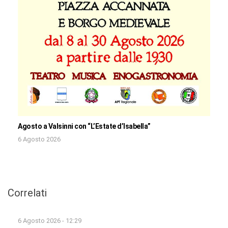
Agosto a Valsinni con “L’Estate d’Isabella”
6 Agosto 2026
Correlati
6 Agosto 2026 - 12:29