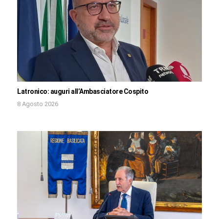
Latronico: auguri all’Ambasciatore Cospito
8 Agosto 2026