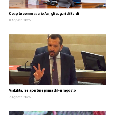
Cospito commissario Asi, gli auguri di Bardi
8 Agosto 2026
Viabilità, le riaperture prima di Ferragosto
7 Agosto 2026