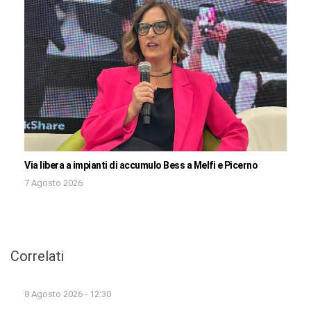
Via libera a impianti di accumulo Bess a Melfi e Picerno
7 Agosto 2026
Correlati
8 Agosto 2026 - 12:30