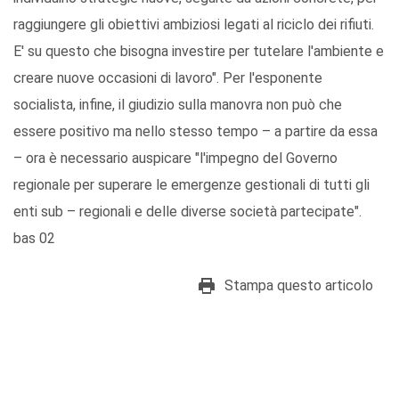
raggiungere gli obiettivi ambiziosi legati al riciclo dei rifiuti.
E' su questo che bisogna investire per tutelare l'ambiente e
creare nuove occasioni di lavoro". Per l'esponente
socialista, infine, il giudizio sulla manovra non può che
essere positivo ma nello stesso tempo – a partire da essa
– ora è necessario auspicare "l'impegno del Governo
regionale per superare le emergenze gestionali di tutti gli
enti sub – regionali e delle diverse società partecipate".
bas 02
Stampa questo articolo