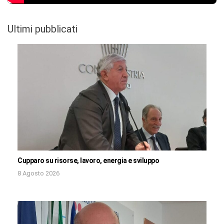
Ultimi pubblicati
Cupparo su risorse, lavoro, energia e sviluppo
8 Agosto 2026