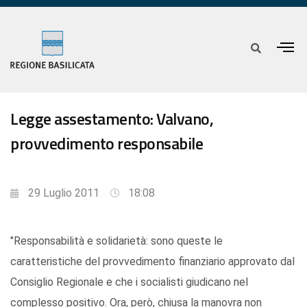
Legge assestamento: Valvano,
provvedimento responsabile
29 Luglio 2011
18:08
"Responsabilità e solidarietà: sono queste le
caratteristiche del provvedimento finanziario approvato dal
Consiglio Regionale e che i socialisti giudicano nel
complesso positivo. Ora, però, chiusa la manovra non