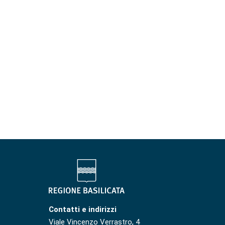
Contatti e indirizzi
Viale Vincenzo Verrastro, 4