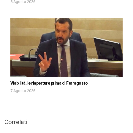
8 Agosto 2026
Viabilità, le riaperture prima di Ferragosto
7 Agosto 2026
Correlati