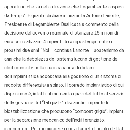
opportuno che va nella direzione che Legambiente auspica
da tempo”. È quanto dichiara in una nota Antonio Lanorte,
Presidente di Legambiente Basilicata a commento della
decisione del governo regionale di stanziare 25 milioni di
euro per realizzare 4 impianti di compostaggio entro i
prossimi due anni. “Noi – continua Lanorte – sosteniamo da
anni che la debolezza del sistema lucano di gestione dei
rifiuti consiste nella sua incapacità di dotarsi
dell’impiantistica necessaria alla gestione di un sistema di
raccolta differenziata spinto. Il corredo impiantistico di cui
disponiamo è, infatti, al momento quasi del tutto al servizio
della gestione del “tal quale”: discariche, impianti di
biostabilizzazione che producono “compost grigio”, impianti
per la separazione meccanica dell’indifferenziato,
inceneritore. Per raggiungere i nuovi target di riciclo dettati