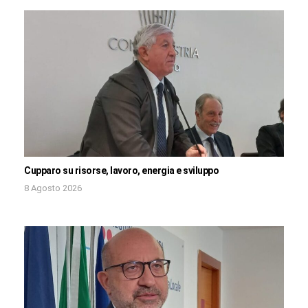
Cupparo su risorse, lavoro, energia e sviluppo
8 Agosto 2026