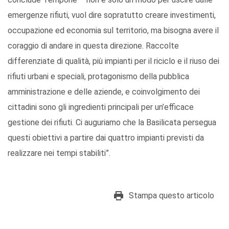
emergenze rifiuti, vuol dire sopratutto creare investimenti,
occupazione ed economia sul territorio, ma bisogna avere il
coraggio di andare in questa direzione. Raccolte
differenziate di qualità, più impianti per il riciclo e il riuso dei
rifiuti urbani e speciali, protagonismo della pubblica
amministrazione e delle aziende, e coinvolgimento dei
cittadini sono gli ingredienti principali per un’efficace
gestione dei rifiuti. Ci auguriamo che la Basilicata persegua
questi obiettivi a partire dai quattro impianti previsti da
realizzare nei tempi stabiliti”.
Stampa questo articolo