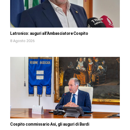
Latronico: auguri all’Ambasciatore Cospito
8 Agosto 2026
Cospito commissario Asi, gli auguri di Bardi