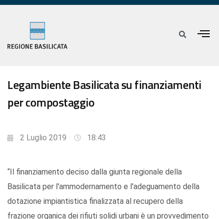
Legambiente Basilicata su finanziamenti
per compostaggio
2 Luglio 2019
18:43
“Il finanziamento deciso dalla giunta regionale della
Basilicata per l'ammodernamento e l'adeguamento della
dotazione impiantistica finalizzata al recupero della
frazione organica dei rifiuti solidi urbani è un provvedimento