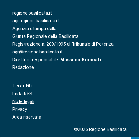
regione.basilicata.it
agr.regione.basilicata.it
Agenzia stampa della
Giunta Regionale della Basilicata
Registrazione n. 209/1995 al Tribunale di Potenza
agr@regione.basilicata.it
Direttore responsabile:
Massimo Brancati
Redazione
Link utili
Lista RSS
Note legali
Privacy
Area riservata
©2025 Regione Basilicata