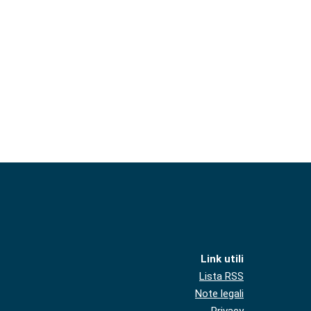
Link utili
Lista RSS
Note legali