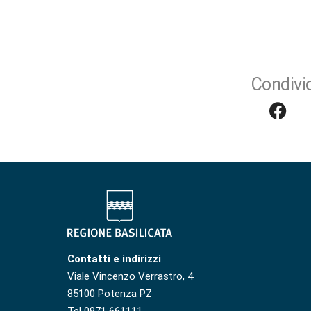
Condivid
Contatti e indirizzi
Viale Vincenzo Verrastro, 4
85100 Potenza PZ