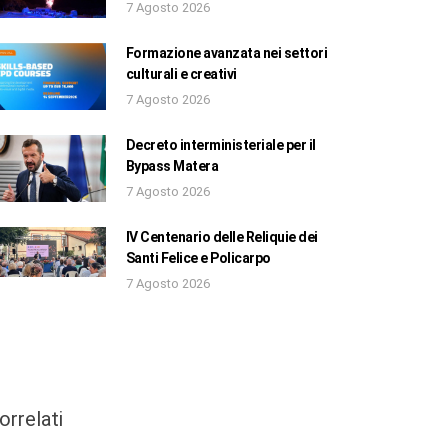
7 Agosto 2026
Formazione avanzata nei settori
culturali e creativi
7 Agosto 2026
Decreto interministeriale per il
Bypass Matera
7 Agosto 2026
IV Centenario delle Reliquie dei
Santi Felice e Policarpo
7 Agosto 2026
orrelati