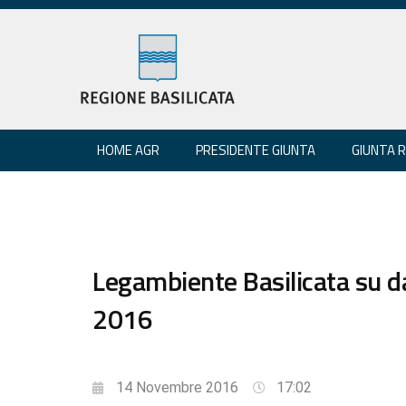
HOME AGR
PRESIDENTE GIUNTA
GIUNTA 
Legambiente Basilicata su d
2016
14 Novembre 2016
17:02