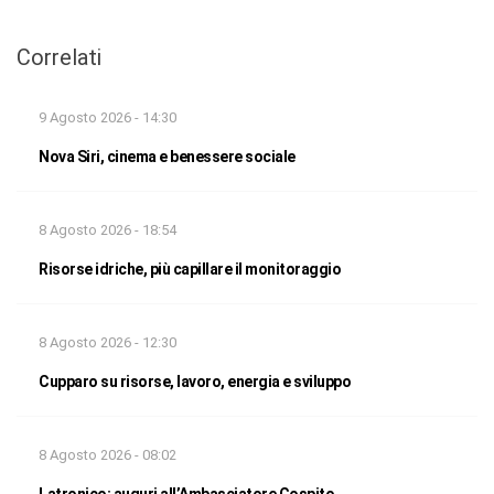
Correlati
9 Agosto 2026 - 14:30
Nova Siri, cinema e benessere sociale
8 Agosto 2026 - 18:54
Risorse idriche, più capillare il monitoraggio
8 Agosto 2026 - 12:30
Cupparo su risorse, lavoro, energia e sviluppo
8 Agosto 2026 - 08:02