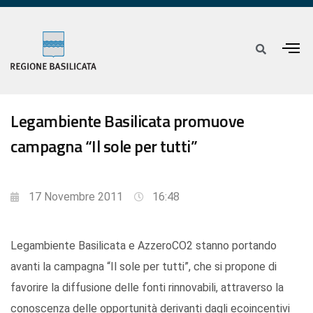
Legambiente Basilicata promuove
campagna “Il sole per tutti”
17 Novembre 2011
16:48
Legambiente Basilicata e AzzeroCO2 stanno portando
avanti la campagna “Il sole per tutti”, che si propone di
favorire la diffusione delle fonti rinnovabili, attraverso la
conoscenza delle opportunità derivanti dagli ecoincentivi