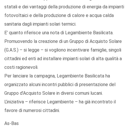
statali e dei vantaggi della produzione di energia da impianti
fotovoltaici e della produzione di calore e acqua calda
sanitaria dagli impianti solari termici.
E’ quanto riferisce una nota di Legambiente Basilicata.
Promuovendo la creazione di un Gruppo di Acquisto Solare
(G.A.S.) – si legge – si vogliono incentivare famiglie, singoli
cittadini ed enti ad installare impianti solari di alta qualità a
costi ragionevoli.
Per lanciare la campagna, Legambiente Basilicata ha
organizzato alcuni incontri pubblici di presentazione del
Gruppo d’Acquisto Solare in diversi comuni lucani.
L’iniziativa – riferisce Legambiente – ha già incontrato il
favore di numerosi cittadini.
As-Bas