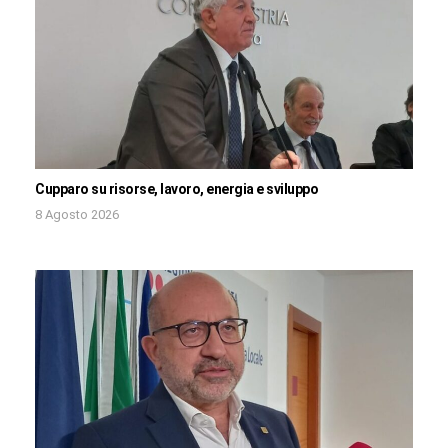
Cupparo su risorse, lavoro, energia e sviluppo
8 Agosto 2026