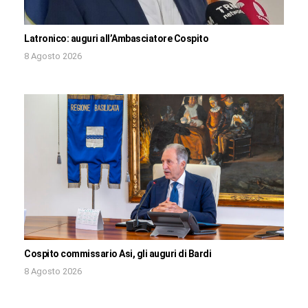
Latronico: auguri all’Ambasciatore Cospito
8 Agosto 2026
Cospito commissario Asi, gli auguri di Bardi
8 Agosto 2026