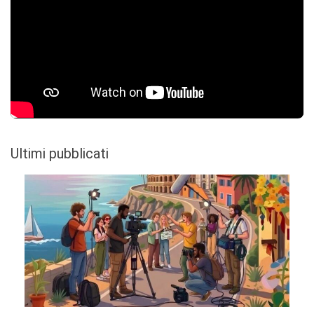
Ultimi pubblicati