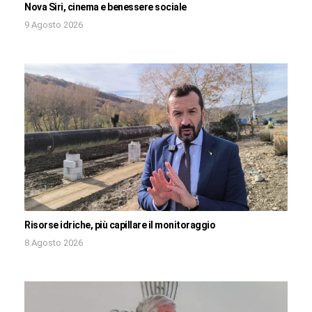
Nova Siri, cinema e benessere sociale
9 Agosto 2026
Risorse idriche, più capillare il monitoraggio
8 Agosto 2026