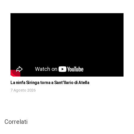
La ninfa Siringa torna a Sant’Ilario di Atella
7 Agosto 2026
Correlati