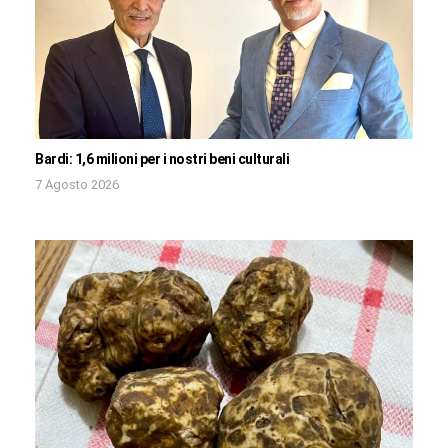
Bardi: 1,6 milioni per i nostri beni culturali
7 Agosto 2026