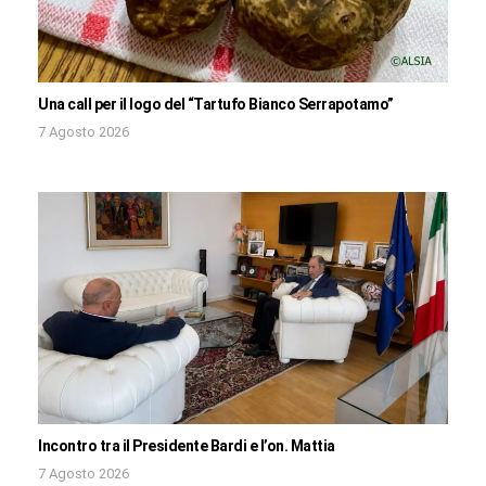
Una call per il logo del “Tartufo Bianco Serrapotamo”
7 Agosto 2026
Incontro tra il Presidente Bardi e l’on. Mattia
7 Agosto 2026