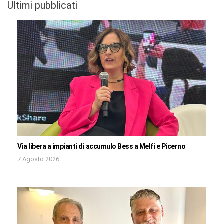
Ultimi pubblicati
Via libera a impianti di accumulo Bess a Melfi e Picerno
7 Agosto 2026