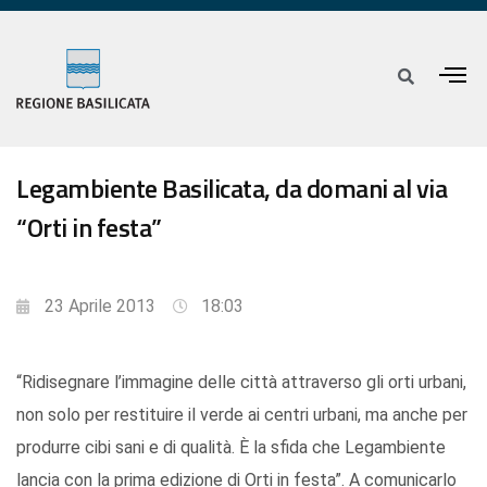
Legambiente Basilicata, da domani al via
“Orti in festa”
23 Aprile 2013
18:03
“Ridisegnare l’immagine delle città attraverso gli orti urbani,
non solo per restituire il verde ai centri urbani, ma anche per
produrre cibi sani e di qualità. È la sfida che Legambiente
lancia con la prima edizione di Orti in festa”. A comunicarlo