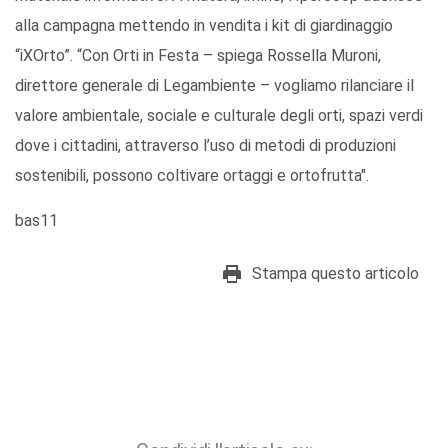
alla campagna mettendo in vendita i kit di giardinaggio
“iXOrto”. “Con Orti in Festa – spiega Rossella Muroni,
direttore generale di Legambiente – vogliamo rilanciare il
valore ambientale, sociale e culturale degli orti, spazi verdi
dove i cittadini, attraverso l’uso di metodi di produzioni
sostenibili, possono coltivare ortaggi e ortofrutta".
bas11
Stampa questo articolo