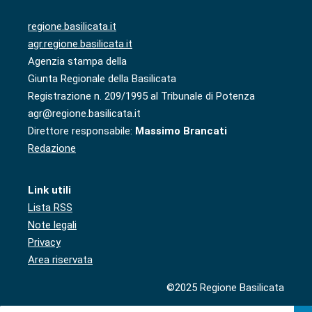
regione.basilicata.it
agr.regione.basilicata.it
Agenzia stampa della
Giunta Regionale della Basilicata
Registrazione n. 209/1995 al Tribunale di Potenza
agr@regione.basilicata.it
Direttore responsabile:
Massimo Brancati
Redazione
Link utili
Lista RSS
Note legali
Privacy
Area riservata
©2025 Regione Basilicata