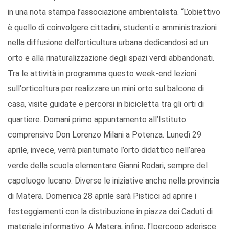
in una nota stampa l’associazione ambientalista. “L’obiettivo
è quello di coinvolgere cittadini, studenti e amministrazioni
nella diffusione dell’orticultura urbana dedicandosi ad un
orto e alla rinaturalizzazione degli spazi verdi abbandonati.
Tra le attività in programma questo week-end lezioni
sull'orticoltura per realizzare un mini orto sul balcone di
casa, visite guidate e percorsi in bicicletta tra gli orti di
quartiere. Domani primo appuntamento all’Istituto
comprensivo Don Lorenzo Milani a Potenza. Lunedì 29
aprile, invece, verrà piantumato l’orto didattico nell’area
verde della scuola elementare Gianni Rodari, sempre del
capoluogo lucano. Diverse le iniziative anche nella provincia
di Matera. Domenica 28 aprile sarà Pisticci ad aprire i
festeggiamenti con la distribuzione in piazza dei Caduti di
materiale informativo. A Matera, infine, l’Ipercoop aderisce