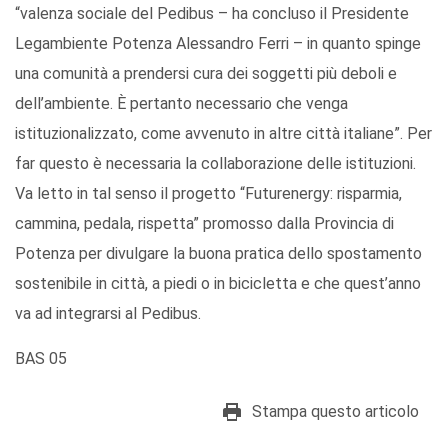
“valenza sociale del Pedibus – ha concluso il Presidente
Legambiente Potenza Alessandro Ferri – in quanto spinge
una comunità a prendersi cura dei soggetti più deboli e
dell’ambiente. È pertanto necessario che venga
istituzionalizzato, come avvenuto in altre città italiane”. Per
far questo è necessaria la collaborazione delle istituzioni.
Va letto in tal senso il progetto “Futurenergy: risparmia,
cammina, pedala, rispetta” promosso dalla Provincia di
Potenza per divulgare la buona pratica dello spostamento
sostenibile in città, a piedi o in bicicletta e che quest’anno
va ad integrarsi al Pedibus.
BAS 05
Stampa questo articolo