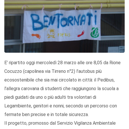
E’ ripartito oggi mercoledì 28 marzo alle ore 8,05 da Rione
Cocuzzo (capolinea via Tirreno n°2) l’autobus più
ecosostenibile che sia mai circolato in città: il Pedibus,
l’allegra carovana di studenti che raggiungono la scuola a
piedi guidati da uno o più adulti tra volontari di
Legambiente, genitori e nonni, secondo un percorso con
fermate ben precise e in totale sicurezza.
Il progetto, promosso dal Servizio Vigilanza Ambientale