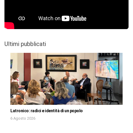
Ultimi pubblicati
Latronico: radici e identità di un popolo
6 Agosto 2026