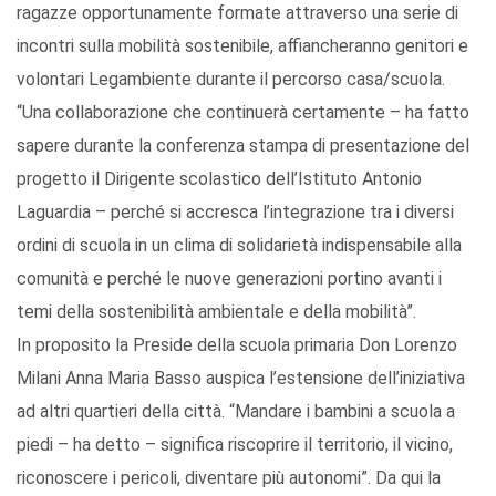
ragazze opportunamente formate attraverso una serie di
incontri sulla mobilità sostenibile, affiancheranno genitori e
volontari Legambiente durante il percorso casa/scuola.
“Una collaborazione che continuerà certamente – ha fatto
sapere durante la conferenza stampa di presentazione del
progetto il Dirigente scolastico dell’Istituto Antonio
Laguardia – perché si accresca l’integrazione tra i diversi
ordini di scuola in un clima di solidarietà indispensabile alla
comunità e perché le nuove generazioni portino avanti i
temi della sostenibilità ambientale e della mobilità”.
In proposito la Preside della scuola primaria Don Lorenzo
Milani Anna Maria Basso auspica l’estensione dell’iniziativa
ad altri quartieri della città. “Mandare i bambini a scuola a
piedi – ha detto – significa riscoprire il territorio, il vicino,
riconoscere i pericoli, diventare più autonomi”. Da qui la