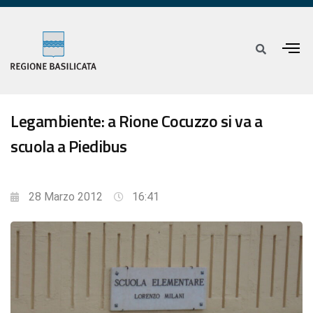
Legambiente: a Rione Cocuzzo si va a
scuola a Piedibus
28 Marzo 2012
16:41