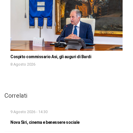
Cospito commissario Asi, gli auguri di Bardi
8 Agosto 2026
Correlati
9 Agosto 2026 - 14:30
Nova Siri, cinema e benessere sociale