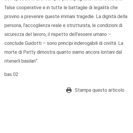
false cooperative e in tutte le battaglie di legalità che
provino a prevenire queste immani tragedie. La dignità della
persona, l’accoglienza reale e strutturata, le condizioni di
sicurezza del lavoro, il rispetto dell’essere umano –
conclude Guidotti – sono princìpi inderogabili di civiltà. La
morte di Petty dimostra quanto siamo ancora lontani dal
ritenerli basilari”.
bas 02
Stampa questo articolo