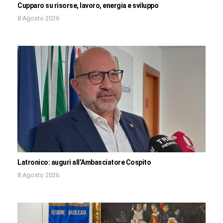
Cupparo su risorse, lavoro, energia e sviluppo
8 Agosto 2026
Latronico: auguri all’Ambasciatore Cospito
8 Agosto 2026