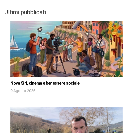
Ultimi pubblicati
Nova Siri, cinema e benessere sociale
9 Agosto 2026