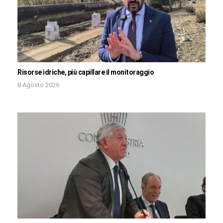
Risorse idriche, più capillare il monitoraggio
8 Agosto 2026