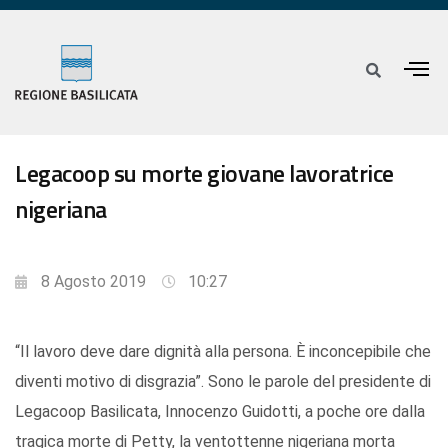
Legacoop su morte giovane lavoratrice
nigeriana
8 Agosto 2019
10:27
“Il lavoro deve dare dignità alla persona. È inconcepibile che
diventi motivo di disgrazia”. Sono le parole del presidente di
Legacoop Basilicata, Innocenzo Guidotti, a poche ore dalla
tragica morte di Petty, la ventottenne nigeriana morta