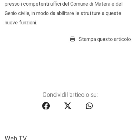
presso i competenti uffici del Comune di Matera e del
Genio civile, in modo da abilitare le strutture a queste
nuove funzioni.
Stampa questo articolo
Condividi l'articolo su:
Web TV