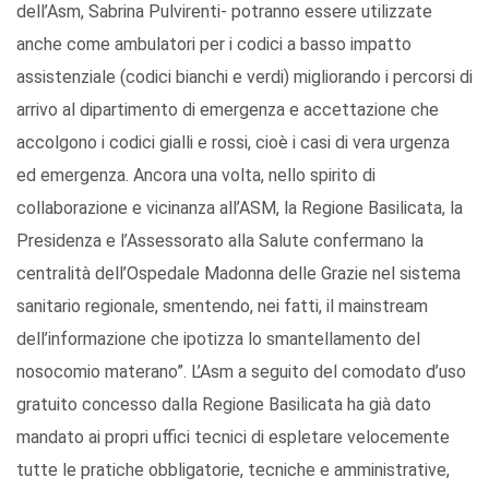
dell’Asm, Sabrina Pulvirenti- potranno essere utilizzate
anche come ambulatori per i codici a basso impatto
assistenziale (codici bianchi e verdi) migliorando i percorsi di
arrivo al dipartimento di emergenza e accettazione che
accolgono i codici gialli e rossi, cioè i casi di vera urgenza
ed emergenza. Ancora una volta, nello spirito di
collaborazione e vicinanza all’ASM, la Regione Basilicata, la
Presidenza e l’Assessorato alla Salute confermano la
centralità dell’Ospedale Madonna delle Grazie nel sistema
sanitario regionale, smentendo, nei fatti, il mainstream
dell’informazione che ipotizza lo smantellamento del
nosocomio materano”. L’Asm a seguito del comodato d’uso
gratuito concesso dalla Regione Basilicata ha già dato
mandato ai propri uffici tecnici di espletare velocemente
tutte le pratiche obbligatorie, tecniche e amministrative,