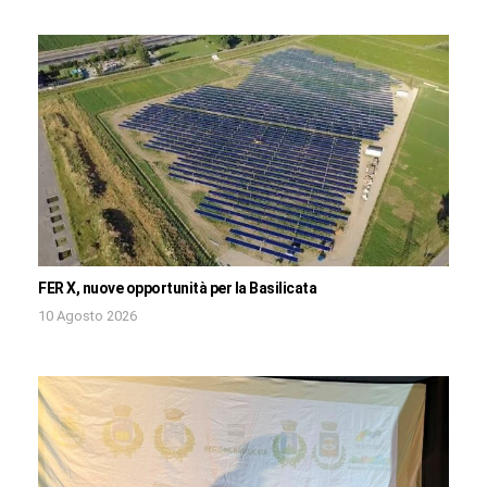
FER X, nuove opportunità per la Basilicata
10 Agosto 2026