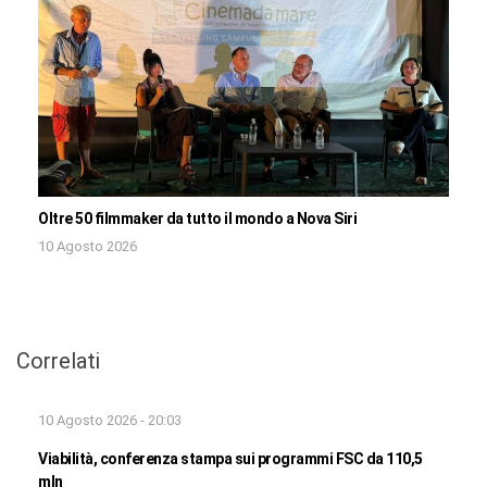
Oltre 50 filmmaker da tutto il mondo a Nova Siri
10 Agosto 2026
Correlati
10 Agosto 2026 - 20:03
Viabilità, conferenza stampa sui programmi FSC da 110,5
mln