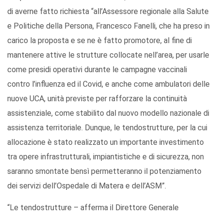
di averne fatto richiesta “all’Assessore regionale alla Salute
e Politiche della Persona, Francesco Fanelli, che ha preso in
carico la proposta e se ne è fatto promotore, al fine di
mantenere attive le strutture collocate nell’area, per usarle
come presidi operativi durante le campagne vaccinali
contro l’influenza ed il Covid, e anche come ambulatori delle
nuove UCA, unità previste per rafforzare la continuità
assistenziale, come stabilito dal nuovo modello nazionale di
assistenza territoriale. Dunque, le tendostrutture, per la cui
allocazione è stato realizzato un importante investimento
tra opere infrastrutturali, impiantistiche e di sicurezza, non
saranno smontate bensì permetteranno il potenziamento
dei servizi dell’Ospedale di Matera e dell’ASM”.
“Le tendostrutture – afferma il Direttore Generale