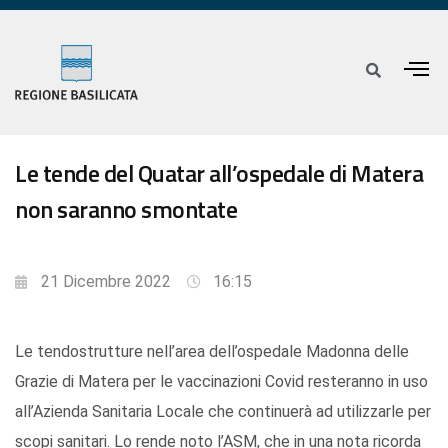
Le tende del Quatar all’ospedale di Matera
non saranno smontate
21 Dicembre 2022
16:15
Le tendostrutture nell’area dell’ospedale Madonna delle
Grazie di Matera per le vaccinazioni Covid resteranno in uso
all’Azienda Sanitaria Locale che continuerà ad utilizzarle per
scopi sanitari. Lo rende noto l’ASM, che in una nota ricorda