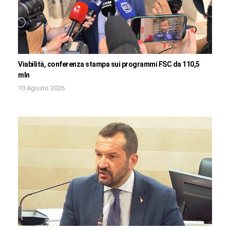
Viabilità, conferenza stampa sui programmi FSC da 110,5
mln
10 Agosto 2026