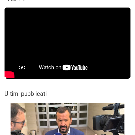
Ultimi pubblicati