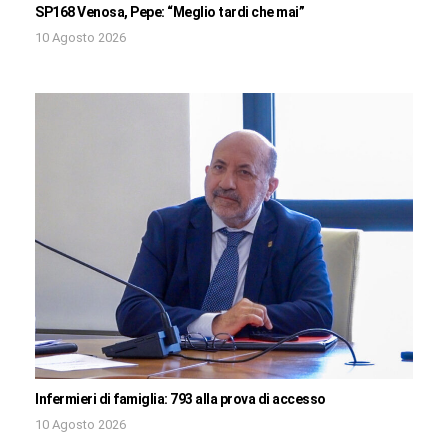
SP168 Venosa, Pepe: “Meglio tardi che mai”
10 Agosto 2026
Infermieri di famiglia: 793 alla prova di accesso
10 Agosto 2026