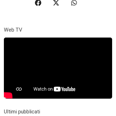
Web TV
Ultimi pubblicati