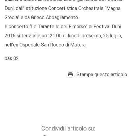
Duni, dall’Istituzione Concertistica Orchestrale “Magna
Grecia” e da Grieco Abbagliamento.
Il concerto “Le Tarantelle del Rimorso” di Festival Duni
2016 si terrà alle ore 21.00 di lunedì prossimo, 25 luglio,
nell’ex Ospedale San Rocco di Matera.
bas 02
Stampa questo articolo
Condividi l'articolo su: