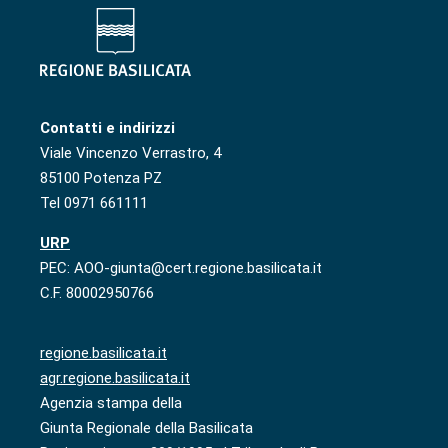
Contatti e indirizzi
Viale Vincenzo Verrastro, 4
85100 Potenza PZ
Tel 0971 661111
URP
PEC: AOO-giunta@cert.regione.basilicata.it
C.F. 80002950766
regione.basilicata.it
agr.regione.basilicata.it
Agenzia stampa della
Giunta Regionale della Basilicata