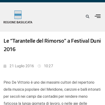
Le “Tarantelle del Rimorso” a Festival Duni
2016
21 Luglio 2016
10:27
Pino De Vittorio è uno dei massimi cultori del repertorio
della musica popolare del Meridione, canzoni e balli intonati
per secoli nei campi dai contadini per rendere meno
faticosa la lunga giornata di lavoro, o nelle aie delle