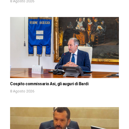
8 Agosto 2026
Cospito commissario Asi, gli auguri di Bardi
8 Agosto 2026