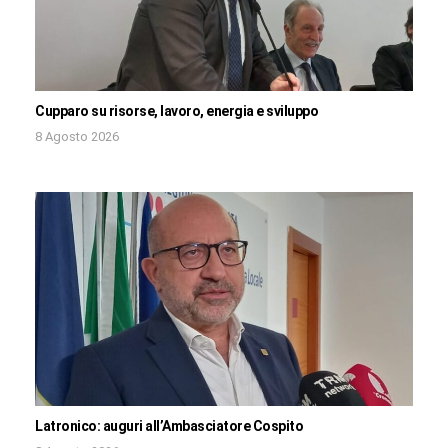
Cupparo su risorse, lavoro, energia e sviluppo
8 Agosto 2026
Latronico: auguri all’Ambasciatore Cospito