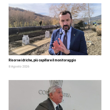
Risorse idriche, più capillare il monitoraggio
8 Agosto 2026