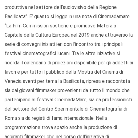
produttiva nel settore dell’audiovisivo della Regione
Basilicata”. E’ quanto si legge in una nota di Cinemadamare.
“La Film Commission sostiene e promuove Matera a
Capitale della Cultura Europea nel 2019 anche attraverso la
serie di convegni iniziati ieri con l’incontro tra i principali
festival cinematografici lucani. Tra le altre iniziative si
ricorda il calendario di proiezioni disponibile per gli addetti ai
lavori e per tutto il pubblico della Mostra del Cinema di
Venezia aventi per tema la Basilicata, ripresa e raccontata
sia dai giovani filmmaker provenienti da tutto il mondo che
partecipano al festival CinemadaMare, sia da professionisti
del settore del Centro Sperimentale di Cinematografia di
Roma sia da registi di fama internazionale. Nella
programmazione trova spazio anche la produzione di
aspiranti filmmaker che nel corso dell’iniziativa di