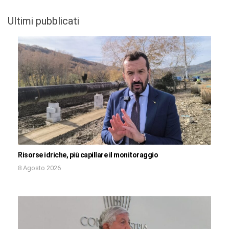
Ultimi pubblicati
Risorse idriche, più capillare il monitoraggio
8 Agosto 2026