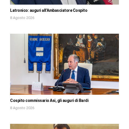
Latronico: auguri all’Ambasciatore Cospito
8 Agosto 2026
Cospito commissario Asi, gli auguri di Bardi
8 Agosto 2026