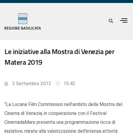
Le iniziative alla Mostra di Venezia per
Matera 2019
3 Settembre 2013
15:43
“La Lucana Film Commission nell’ambito della Mostra del
Cinema di Venezia, in cooperazione con il Festival
CinemadaMare presenta una programmazione ricca di
iniziative, mirate alla valorizzazione dell’intensa attività