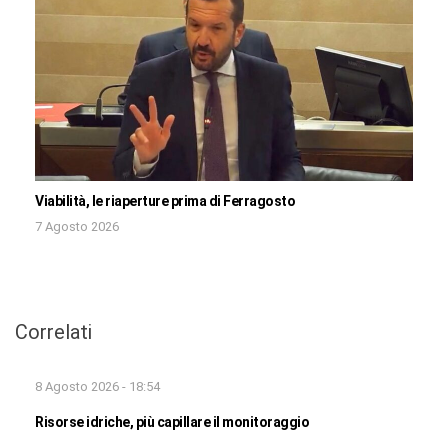
Viabilità, le riaperture prima di Ferragosto
7 Agosto 2026
Correlati
8 Agosto 2026 - 18:54
Risorse idriche, più capillare il monitoraggio