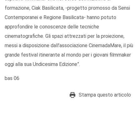
formazione, Ciak Basilicata, -progetto promosso da Sensi
Contemporanei e Regione Basilicata- hanno potuto
approfondire le conoscenze delle tecniche
cinematografiche. Gli spazi attrezzati per la proiezione,
messi a disposizione dall’associazione CinemadaMare, il più
grande festival itinerante al mondo per i giovani filmmaker
oggi alla sua Undicesima Edizione”.
bas 06
Stampa questo articolo