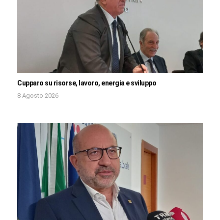
Cupparo su risorse, lavoro, energia e sviluppo
8 Agosto 2026