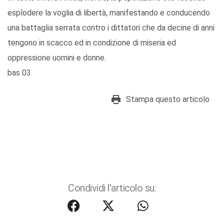
esplodere la voglia di libertà, manifestando e conducendo
una battaglia serrata contro i dittatori che da decine di anni
tengono in scacco ed in condizione di miseria ed
oppressione uomini e donne.
bas 03
Stampa questo articolo
Condividi l'articolo su: