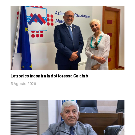
Latronico incontra la dottoressa Calabrò
5 Agosto 2026