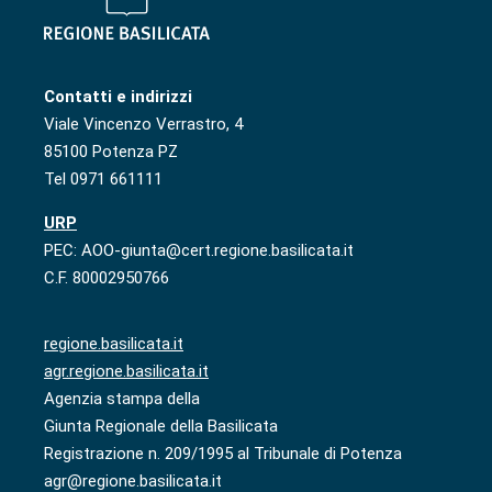
Contatti e indirizzi
Viale Vincenzo Verrastro, 4
85100 Potenza PZ
Tel 0971 661111
URP
PEC: AOO-giunta@cert.regione.basilicata.it
C.F. 80002950766
regione.basilicata.it
agr.regione.basilicata.it
Agenzia stampa della
Giunta Regionale della Basilicata
Registrazione n. 209/1995 al Tribunale di Potenza
agr@regione.basilicata.it