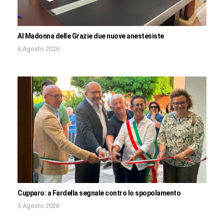
Al Madonna delle Grazie due nuove anestesiste
6 Agosto 2026
Cupparo: a Fardella segnale contro lo spopolamento
5 Agosto 2026