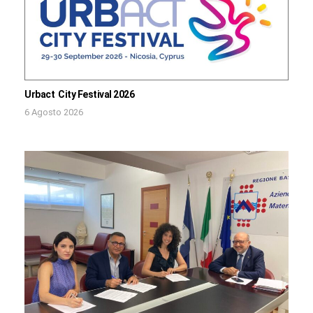
Urbact City Festival 2026
6 Agosto 2026