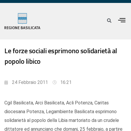
Le forze sociali esprimono solidarietà al
popolo libico
24 Febbraio 2011
16:21
Cgil Basilicata, Arci Basilicata, Acli Potenza, Caritas
diocesana Potenza, Legambiente Basilicata esprimono
solidarietà al popolo della Libia martoriato da un crudele
dittatore ed annunciano che domani, 25 febbraio, a partire