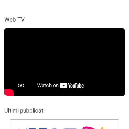
Web TV
Ultimi pubblicati