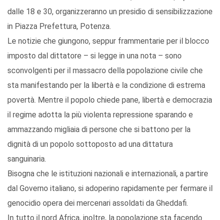
dalle 18 e 30, organizzeranno un presidio di sensibilizzazione
in Piazza Prefettura, Potenza.
Le notizie che giungono, seppur frammentarie per il blocco
imposto dal dittatore – si legge in una nota – sono
sconvolgenti per il massacro della popolazione civile che
sta manifestando per la libertà e la condizione di estrema
povertà. Mentre il popolo chiede pane, libertà e democrazia
il regime adotta la più violenta repressione sparando e
ammazzando migliaia di persone che si battono per la
dignità di un popolo sottoposto ad una dittatura
sanguinaria.
Bisogna che le istituzioni nazionali e internazionali, a partire
dal Governo italiano, si adoperino rapidamente per fermare il
genocidio opera dei mercenari assoldati da Gheddafi.
In tutto il nord Africa, inoltre, la popolazione sta facendo