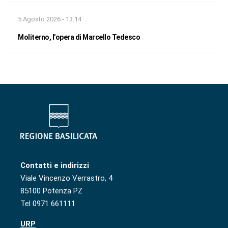
5 Agosto 2026 - 13:14
Moliterno, l’opera di Marcello Tedesco
Contatti e indirizzi
Viale Vincenzo Verrastro, 4
85100 Potenza PZ
Tel 0971 661111
URP