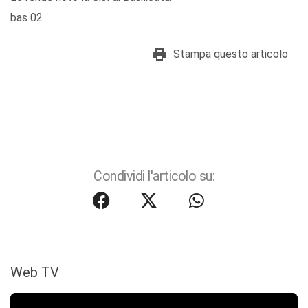
bas 02
Stampa questo articolo
Condividi l'articolo su:
Web TV