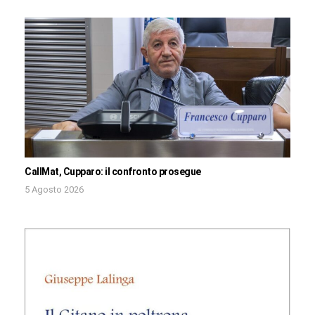
CallMat, Cupparo: il confronto prosegue
5 Agosto 2026