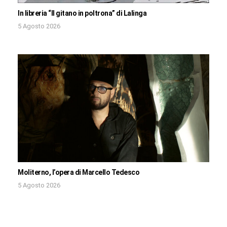
In libreria “Il gitano in poltrona” di Lalinga
5 Agosto 2026
Moliterno, l’opera di Marcello Tedesco
5 Agosto 2026