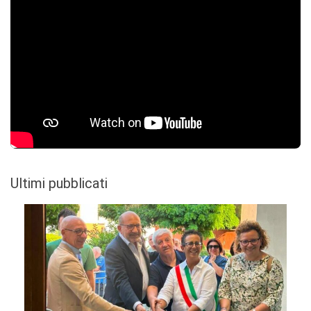
Ultimi pubblicati