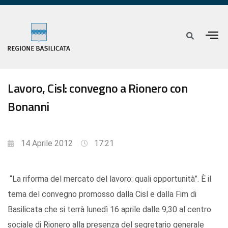
Lavoro, Cisl: convegno a Rionero con
Bonanni
14 Aprile 2012
17:21
“La riforma del mercato del lavoro: quali opportunità”. È il
tema del convegno promosso dalla Cisl e dalla Fim di
Basilicata che si terrà lunedì 16 aprile dalle 9,30 al centro
sociale di Rionero alla presenza del segretario generale