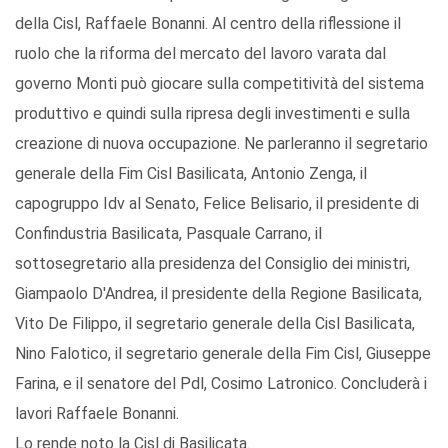
della Cisl, Raffaele Bonanni. Al centro della riflessione il
ruolo che la riforma del mercato del lavoro varata dal
governo Monti può giocare sulla competitività del sistema
produttivo e quindi sulla ripresa degli investimenti e sulla
creazione di nuova occupazione. Ne parleranno il segretario
generale della Fim Cisl Basilicata, Antonio Zenga, il
capogruppo Idv al Senato, Felice Belisario, il presidente di
Confindustria Basilicata, Pasquale Carrano, il
sottosegretario alla presidenza del Consiglio dei ministri,
Giampaolo D'Andrea, il presidente della Regione Basilicata,
Vito De Filippo, il segretario generale della Cisl Basilicata,
Nino Falotico, il segretario generale della Fim Cisl, Giuseppe
Farina, e il senatore del Pdl, Cosimo Latronico. Concluderà i
lavori Raffaele Bonanni.
Lo rende noto la Cisl di Basilicata.