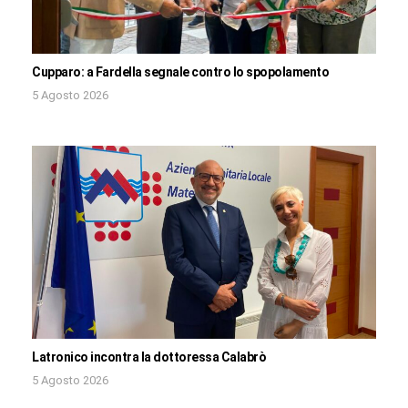
Cupparo: a Fardella segnale contro lo spopolamento
5 Agosto 2026
Latronico incontra la dottoressa Calabrò
5 Agosto 2026