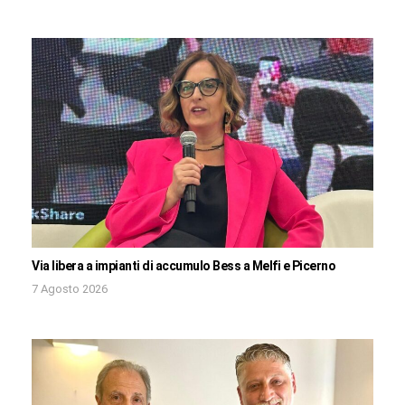
Via libera a impianti di accumulo Bess a Melfi e Picerno
7 Agosto 2026