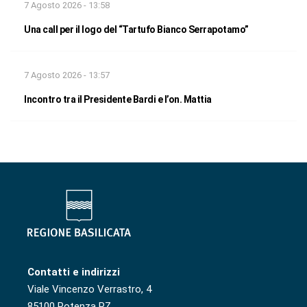
7 Agosto 2026 - 13:58
Una call per il logo del “Tartufo Bianco Serrapotamo”
7 Agosto 2026 - 13:57
Incontro tra il Presidente Bardi e l’on. Mattia
Contatti e indirizzi
Viale Vincenzo Verrastro, 4
85100 Potenza PZ