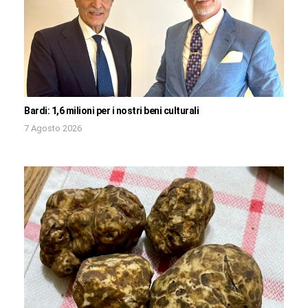
Bardi: 1,6 milioni per i nostri beni culturali
7 Agosto 2026