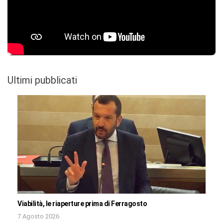
Ultimi pubblicati
Viabilità, le riaperture prima di Ferragosto
7 Agosto 2026