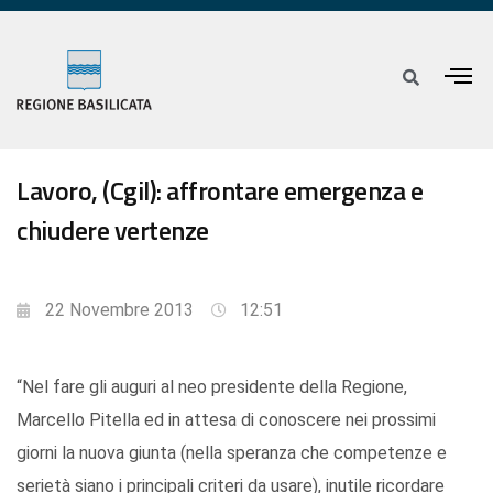
Lavoro, (Cgil): affrontare emergenza e
chiudere vertenze
22 Novembre 2013
12:51
“Nel fare gli auguri al neo presidente della Regione,
Marcello Pitella ed in attesa di conoscere nei prossimi
giorni la nuova giunta (nella speranza che competenze e
serietà siano i principali criteri da usare), inutile ricordare