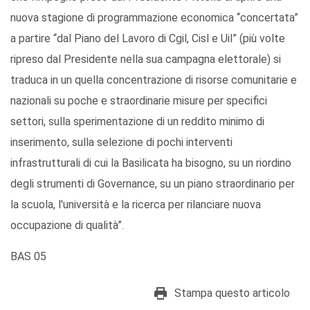
nuova stagione di programmazione economica “concertata”
a partire “dal Piano del Lavoro di Cgil, Cisl e Uil” (più volte
ripreso dal Presidente nella sua campagna elettorale) si
traduca in un quella concentrazione di risorse comunitarie e
nazionali su poche e straordinarie misure per specifici
settori, sulla sperimentazione di un reddito minimo di
inserimento, sulla selezione di pochi interventi
infrastrutturali di cui la Basilicata ha bisogno, su un riordino
degli strumenti di Governance, su un piano straordinario per
la scuola, l'università e la ricerca per rilanciare nuova
occupazione di qualità”.
BAS 05
Stampa questo articolo