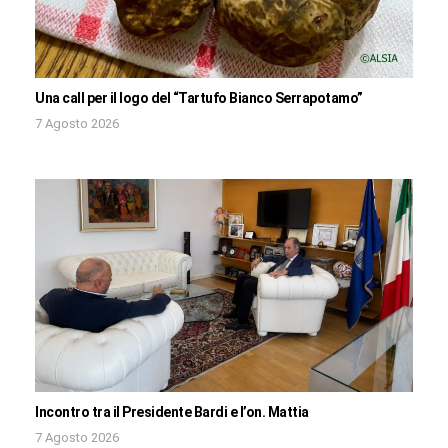
Una call per il logo del “Tartufo Bianco Serrapotamo”
7 Agosto 2026
Incontro tra il Presidente Bardi e l’on. Mattia
7 Agosto 2026