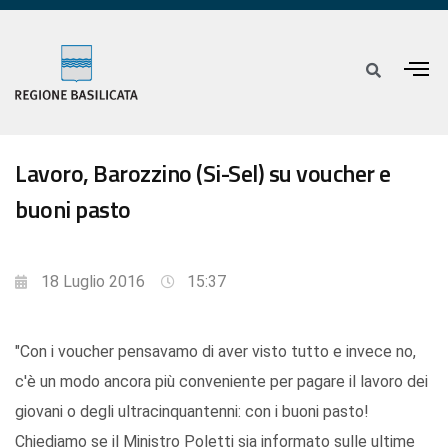
Lavoro, Barozzino (Si-Sel) su voucher e
buoni pasto
18 Luglio 2016
15:37
"Con i voucher pensavamo di aver visto tutto e invece no,
c'è un modo ancora più conveniente per pagare il lavoro dei
giovani o degli ultracinquantenni: con i buoni pasto!
Chiediamo se il Ministro Poletti sia informato sulle ultime