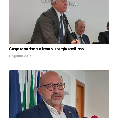
Cupparo su risorse, lavoro, energia e sviluppo
8 Agosto 2026