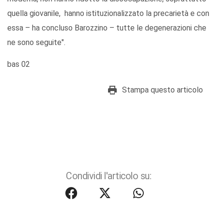
quella giovanile, hanno istituzionalizzato la precarietà e con
essa – ha concluso Barozzino – tutte le degenerazioni che
ne sono seguite".
bas 02
Stampa questo articolo
Condividi l'articolo su: