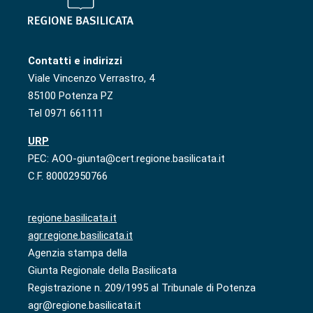
Contatti e indirizzi
Viale Vincenzo Verrastro, 4
85100 Potenza PZ
Tel 0971 661111
URP
PEC: AOO-giunta@cert.regione.basilicata.it
C.F. 80002950766
regione.basilicata.it
agr.regione.basilicata.it
Agenzia stampa della
Giunta Regionale della Basilicata
Registrazione n. 209/1995 al Tribunale di Potenza
agr@regione.basilicata.it