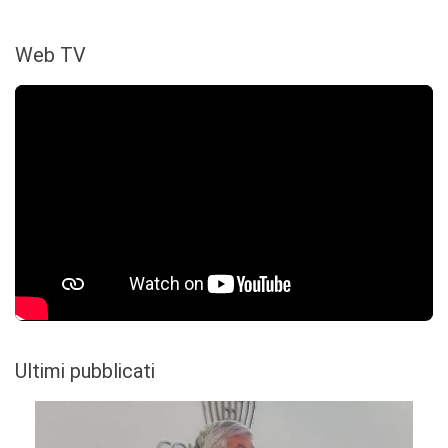
Web TV
Ultimi pubblicati