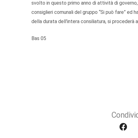
svolto in questo primo anno di attività di governo
consiglieri comunali del gruppo “Si può fare” ed
della durata dell’intera consiliatura, si procederà a
Bas 05
Condivid