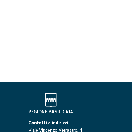
Contatti e indirizzi
Viale Vincenzo Verrastro, 4