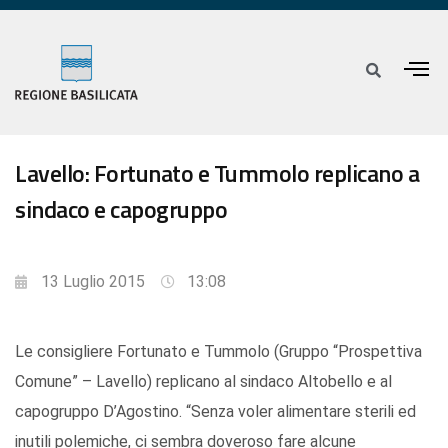
Lavello: Fortunato e Tummolo replicano a
sindaco e capogruppo
13 Luglio 2015
13:08
Le consigliere Fortunato e Tummolo (Gruppo “Prospettiva
Comune” – Lavello) replicano al sindaco Altobello e al
capogruppo D’Agostino. “Senza voler alimentare sterili ed
inutili polemiche, ci sembra doveroso fare alcune