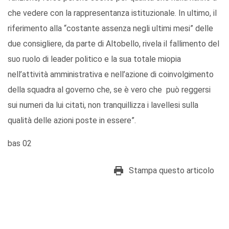
che vedere con la rappresentanza istituzionale. In ultimo, il
riferimento alla “costante assenza negli ultimi mesi” delle
due consigliere, da parte di Altobello, rivela il fallimento del
suo ruolo di leader politico e la sua totale miopia
nell’attività amministrativa e nell’azione di coinvolgimento
della squadra al governo che, se è vero che può reggersi
sui numeri da lui citati, non tranquillizza i lavellesi sulla
qualità delle azioni poste in essere”.
bas 02
Stampa questo articolo