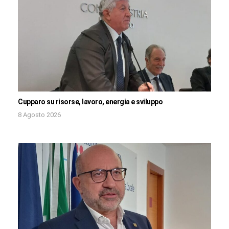
Cupparo su risorse, lavoro, energia e sviluppo
8 Agosto 2026