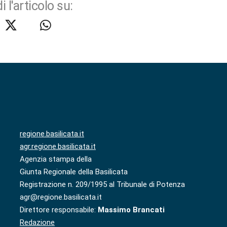
i l'articolo su:
regione.basilicata.it
agr.regione.basilicata.it
Agenzia stampa della
Giunta Regionale della Basilicata
Registrazione n. 209/1995 al Tribunale di Potenza
agr@regione.basilicata.it
Direttore responsabile:
Massimo Brancati
Redazione