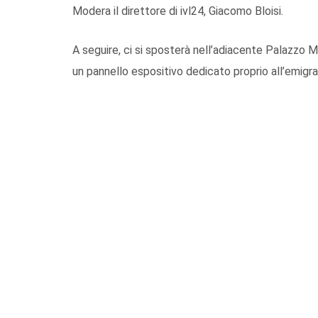
Modera il direttore di ivl24, Giacomo Bloisi.
A seguire, ci si sposterà nell’adiacente Palazzo 
un pannello espositivo dedicato proprio all’emigr