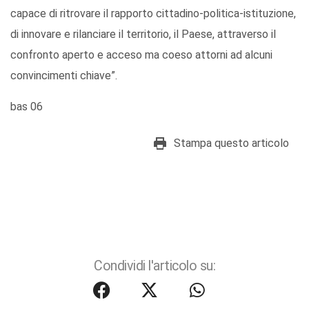
capace di ritrovare il rapporto cittadino-politica-istituzione,
di innovare e rilanciare il territorio, il Paese, attraverso il
confronto aperto e acceso ma coeso attorni ad alcuni
convincimenti chiave”.
bas 06
Stampa questo articolo
Condividi l'articolo su: