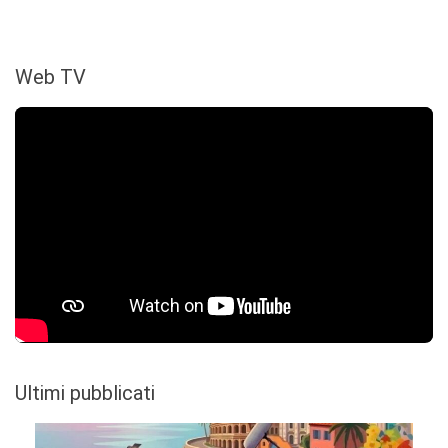
Web TV
Ultimi pubblicati