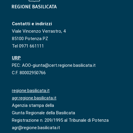
Contatti e indirizzi
Viale Vincenzo Verrastro, 4
85100 Potenza PZ
Tel 0971 661111
URP
PEC: AOO-giunta@cert.regione.basilicata.it
C.F. 80002950766
regione.basilicata.it
agr.regione.basilicata.it
Agenzia stampa della
Giunta Regionale della Basilicata
Registrazione n. 209/1995 al Tribunale di Potenza
agr@regione.basilicata.it