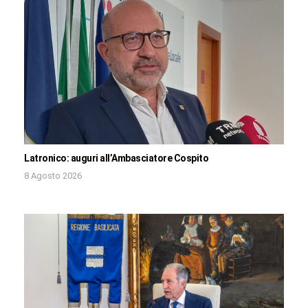
Latronico: auguri all’Ambasciatore Cospito
8 Agosto 2026