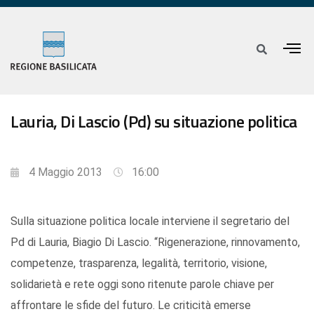
Lauria, Di Lascio (Pd) su situazione politica
4 Maggio 2013
16:00
Sulla situazione politica locale interviene il segretario del
Pd di Lauria, Biagio Di Lascio. “Rigenerazione, rinnovamento,
competenze, trasparenza, legalità, territorio, visione,
solidarietà e rete oggi sono ritenute parole chiave per
affrontare le sfide del futuro. Le criticità emerse