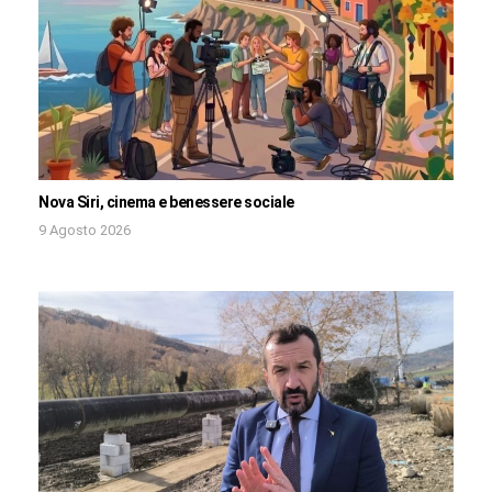
Nova Siri, cinema e benessere sociale
9 Agosto 2026