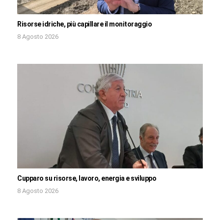
Risorse idriche, più capillare il monitoraggio
8 Agosto 2026
Cupparo su risorse, lavoro, energia e sviluppo
8 Agosto 2026