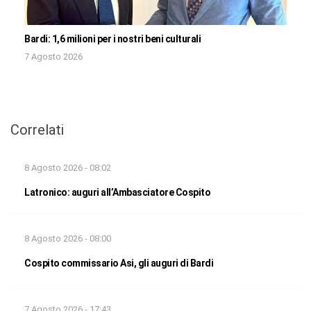
Bardi: 1,6 milioni per i nostri beni culturali
7 Agosto 2026
Correlati
8 Agosto 2026 - 08:02
Latronico: auguri all’Ambasciatore Cospito
8 Agosto 2026 - 08:00
Cospito commissario Asi, gli auguri di Bardi
7 Agosto 2026 - 17:43