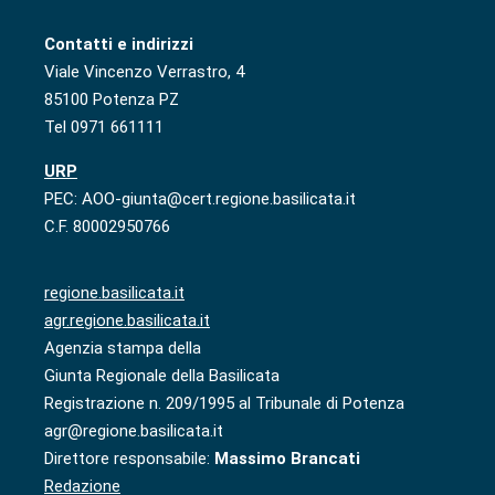
Contatti e indirizzi
Viale Vincenzo Verrastro, 4
85100 Potenza PZ
Tel 0971 661111
URP
PEC: AOO-giunta@cert.regione.basilicata.it
C.F. 80002950766
regione.basilicata.it
agr.regione.basilicata.it
Agenzia stampa della
Giunta Regionale della Basilicata
Registrazione n. 209/1995 al Tribunale di Potenza
agr@regione.basilicata.it
Direttore responsabile:
Massimo Brancati
Redazione