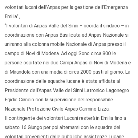
volontari lucani dell’Anpas per la gestione dell’Emergenza
Emilia”.,
“I volontari di Anpas Valle del Sinni – ricorda il sindaco – in
coordinazione con Anpas Basilicata ed Anpas Nazionale si
uniranno alla colonna mobile Nazionale di Anpas presso il
campo di Novi di Modena. Ad oggi Sono circa 800 le
persone ospitate nei due Campi Anpas di Novi di Modena e
di Mirandola con una media di circa 2000 pasti al giorno. La
coordinazione delle squadre lucane è stata affidata al
Presidente dell’Anpas Valle del Sinni Latronico Lagonegro
Egidio Ciancio con la supervisione del responsabile
Nazionale Protezione Civile Anpas Carmine Lizza.
Il contingente dei volontari Lucani resterà in Emilia fino a
sabato 16 Giungo per poi alternarsi con le squadre dei
volontari provenienti dalle pubbliche assistenze Lucane