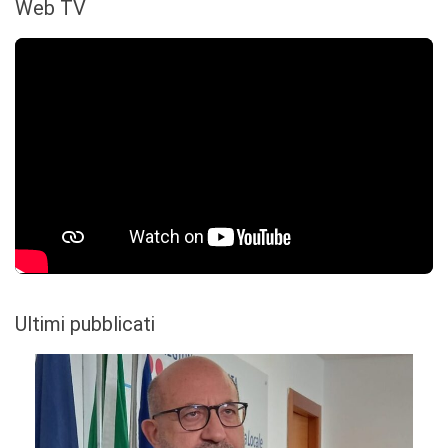
Web TV
Ultimi pubblicati