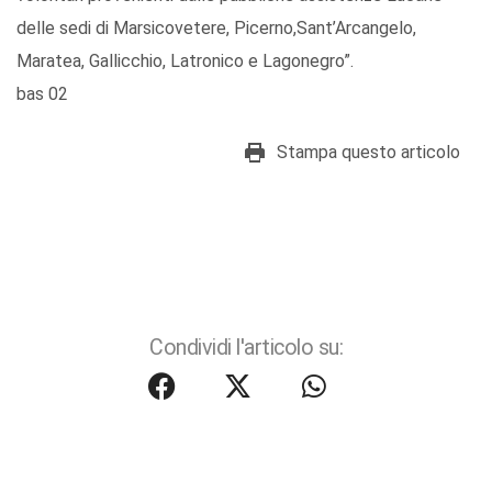
delle sedi di Marsicovetere, Picerno,Sant’Arcangelo,
Maratea, Gallicchio, Latronico e Lagonegro”.
bas 02
Stampa questo articolo
Condividi l'articolo su: