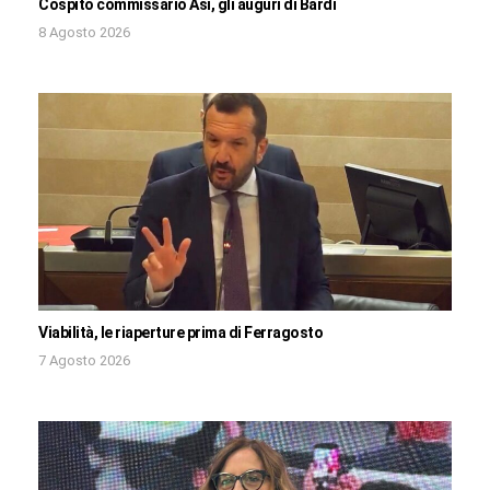
Cospito commissario Asi, gli auguri di Bardi
8 Agosto 2026
Viabilità, le riaperture prima di Ferragosto
7 Agosto 2026