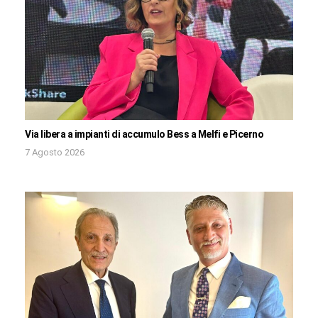
Via libera a impianti di accumulo Bess a Melfi e Picerno
7 Agosto 2026