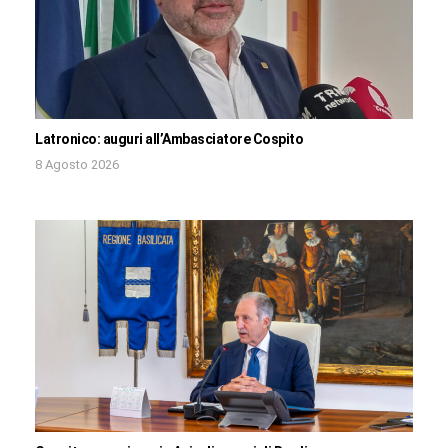
Latronico: auguri all’Ambasciatore Cospito
8 Agosto 2026