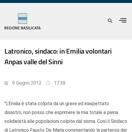
Latronico, sindaco: in Emilia volontari
Anpas valle del Sinni
9 Giugno 2012
17:38
"L’Emilia è stata colpita da un grave ed inaspettato
disastro, non posso che esprimere la mia totale e piena
solidarietà alle popolazioni colpite dal sisma. Così il Sindaco
di Latronico Fausto De Maria commentando la partenza dei