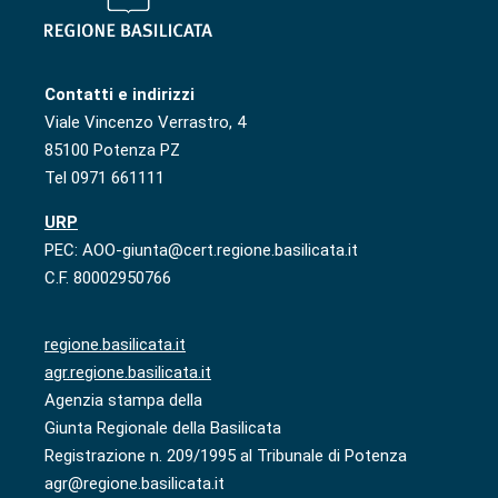
Contatti e indirizzi
Viale Vincenzo Verrastro, 4
85100 Potenza PZ
Tel 0971 661111
URP
PEC: AOO-giunta@cert.regione.basilicata.it
C.F. 80002950766
regione.basilicata.it
agr.regione.basilicata.it
Agenzia stampa della
Giunta Regionale della Basilicata
Registrazione n. 209/1995 al Tribunale di Potenza
agr@regione.basilicata.it