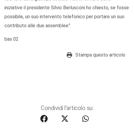
iniziative il presidente Silvio Berlusconi ho chiesto, se fosse
possibile, un suo intervento telefonico per portare un suo
contributo alle due assemblee”.
bas 02
Stampa questo articolo
Condividi l'articolo su: