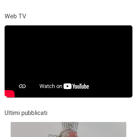
Web TV
Ultimi pubblicati