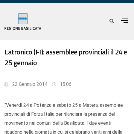
Latronico (FI): assemblee provinciali il 24 e
25 gennaio
22 Gennaio 2014
15:06
“Venerdì 24 a Potenza e sabato 25 a Matera, assemblee
provinciali di Forza Italia per rilanciare la presenza del
movimento nei comuni della Basilicata. I due eventi
ricadono nella giornata in cui si celebrano venti anni della