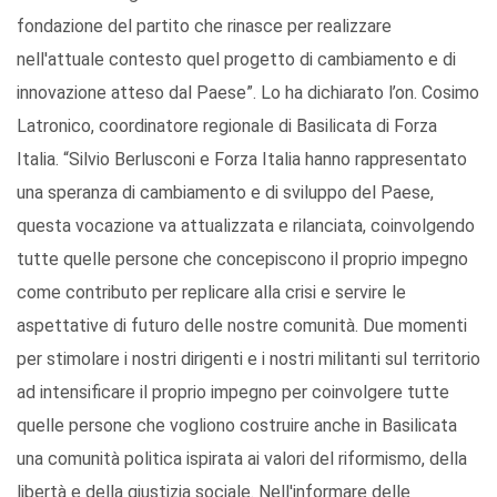
fondazione del partito che rinasce per realizzare
nell'attuale contesto quel progetto di cambiamento e di
innovazione atteso dal Paese”. Lo ha dichiarato l’on. Cosimo
Latronico, coordinatore regionale di Basilicata di Forza
Italia. “Silvio Berlusconi e Forza Italia hanno rappresentato
una speranza di cambiamento e di sviluppo del Paese,
questa vocazione va attualizzata e rilanciata, coinvolgendo
tutte quelle persone che concepiscono il proprio impegno
come contributo per replicare alla crisi e servire le
aspettative di futuro delle nostre comunità. Due momenti
per stimolare i nostri dirigenti e i nostri militanti sul territorio
ad intensificare il proprio impegno per coinvolgere tutte
quelle persone che vogliono costruire anche in Basilicata
una comunità politica ispirata ai valori del riformismo, della
libertà e della giustizia sociale. Nell'informare delle