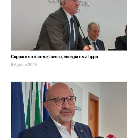
Cupparo su risorse, lavoro, energia e sviluppo
8 Agosto 2026