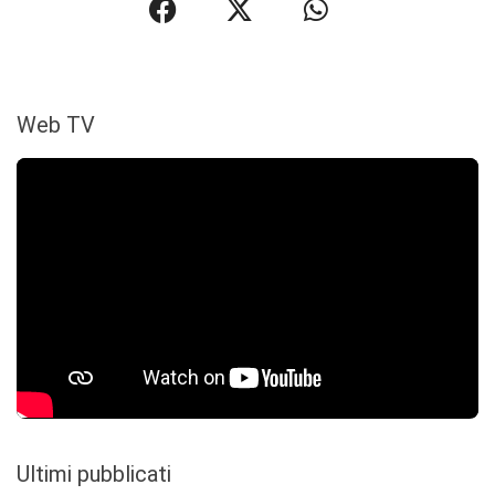
Web TV
Ultimi pubblicati