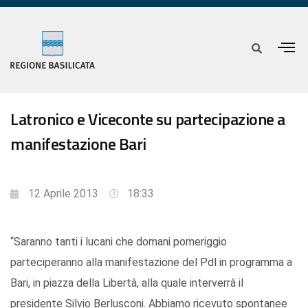
Latronico e Viceconte su partecipazione a
manifestazione Bari
12 Aprile 2013
18:33
“Saranno tanti i lucani che domani pomeriggio
parteciperanno alla manifestazione del Pdl in programma a
Bari, in piazza della Libertà, alla quale interverrà il
presidente Silvio Berlusconi. Abbiamo ricevuto spontanee