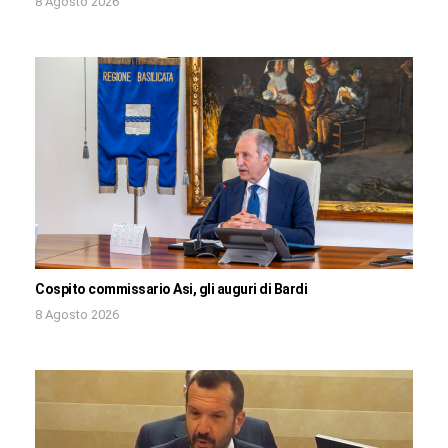
8 Agosto 2026
Cospito commissario Asi, gli auguri di Bardi
8 Agosto 2026