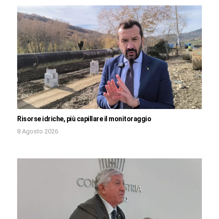
Risorse idriche, più capillare il monitoraggio
8 Agosto 2026