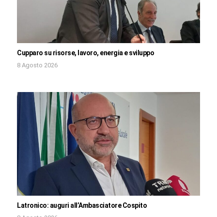
Cupparo su risorse, lavoro, energia e sviluppo
8 Agosto 2026
Latronico: auguri all’Ambasciatore Cospito