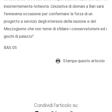
insistentemente richiesta. L’iniziativa di domani a Bari sarà
l'ennesima occasione per confermare la forza di un
progetto a servizio degli interessi della nazione e del
Mezzogiorno che non teme di sfidare i conservatorismi ed i
giochi di palazzo”.
BAS 05
Stampa questo articolo
Condividi l'articolo su: