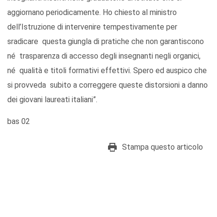
aggiornano periodicamente. Ho chiesto al ministro
dell’Istruzione di intervenire tempestivamente per
sradicare questa giungla di pratiche che non garantiscono
né trasparenza di accesso degli insegnanti negli organici,
né qualità e titoli formativi effettivi. Spero ed auspico che
si provveda subito a correggere queste distorsioni a danno
dei giovani laureati italiani”.
bas 02
Stampa questo articolo