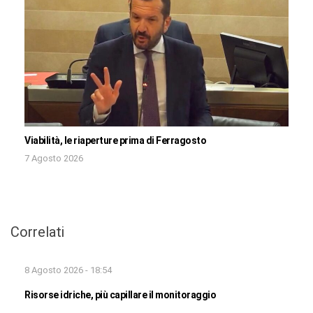
Viabilità, le riaperture prima di Ferragosto
7 Agosto 2026
Correlati
8 Agosto 2026 - 18:54
Risorse idriche, più capillare il monitoraggio