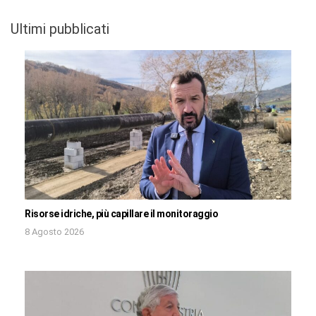
Ultimi pubblicati
Risorse idriche, più capillare il monitoraggio
8 Agosto 2026