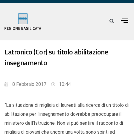
Latronico (Cor) su titolo abilitazione
insegnamento
8 Febbraio 2017
10:44
“La situazione di migliaia di laureati alla ricerca di un titolo di
abilitazione per l'insegnamento dovrebbe preoccupare il
ministero dell’Istruzione. Non si può sentire il racconto di
migliaia di giovani che ancora una volta sono spinti ad