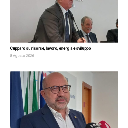
Cupparo su risorse, lavoro, energia e sviluppo
8 Agosto 2026