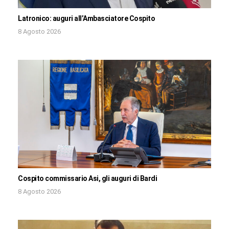
Latronico: auguri all’Ambasciatore Cospito
8 Agosto 2026
Cospito commissario Asi, gli auguri di Bardi
8 Agosto 2026