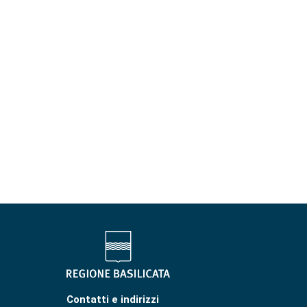
Contatti e indirizzi