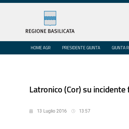
HOME AGR
PRESIDENTE GIUNTA
GIUNTA 
Latronico (Cor) su incidente 
13 Luglio 2016
13:57