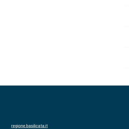
regione.basilicata.it