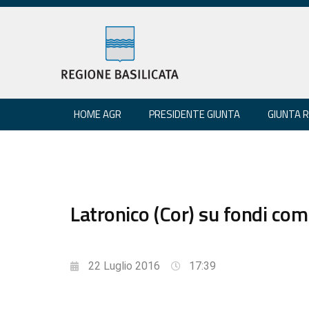
HOME AGR
PRESIDENTE GIUNTA
GIUNTA 
Latronico (Cor) su fondi com
22 Luglio 2016
17:39