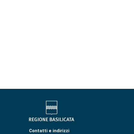
Contatti e indirizzi