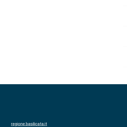
regione.basilicata.it