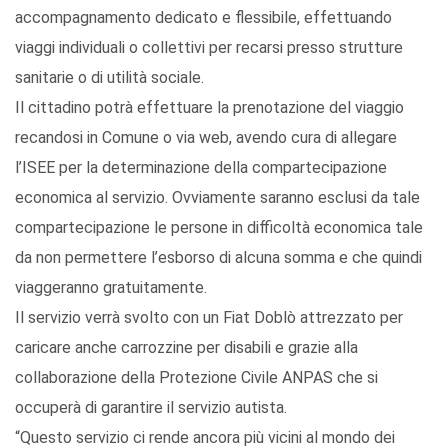
accompagnamento dedicato e flessibile, effettuando
viaggi individuali o collettivi per recarsi presso strutture
sanitarie o di utilità sociale.
Il cittadino potrà effettuare la prenotazione del viaggio
recandosi in Comune o via web, avendo cura di allegare
l’ISEE per la determinazione della compartecipazione
economica al servizio. Ovviamente saranno esclusi da tale
compartecipazione le persone in difficoltà economica tale
da non permettere l’esborso di alcuna somma e che quindi
viaggeranno gratuitamente.
Il servizio verrà svolto con un Fiat Doblò attrezzato per
caricare anche carrozzine per disabili e grazie alla
collaborazione della Protezione Civile ANPAS che si
occuperà di garantire il servizio autista.
“Questo servizio ci rende ancora più vicini al mondo dei