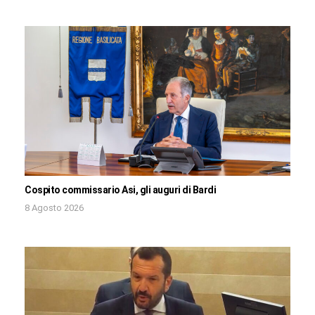
Cospito commissario Asi, gli auguri di Bardi
8 Agosto 2026