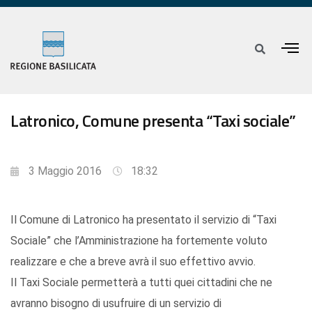
Latronico, Comune presenta “Taxi sociale”
3 Maggio 2016
18:32
Il Comune di Latronico ha presentato il servizio di “Taxi
Sociale” che l’Amministrazione ha fortemente voluto
realizzare e che a breve avrà il suo effettivo avvio.
Il Taxi Sociale permetterà a tutti quei cittadini che ne
avranno bisogno di usufruire di un servizio di