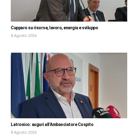
Cupparo su risorse, lavoro, energia e sviluppo
8 Agosto 2026
Latronico: auguri all’Ambasciatore Cospito
8 Agosto 2026