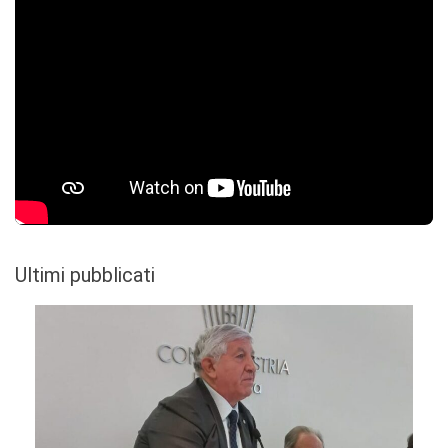
Ultimi pubblicati