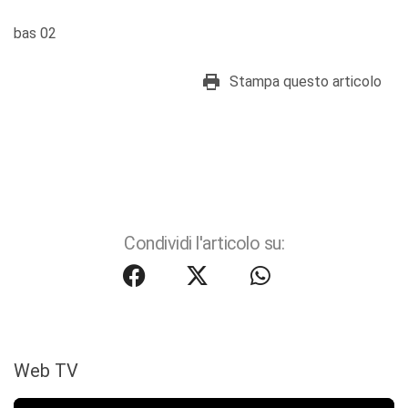
bas 02
Stampa questo articolo
Condividi l'articolo su:
Web TV