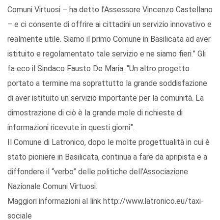
Comuni Virtuosi – ha detto l’Assessore Vincenzo Castellano
– e ci consente di offrire ai cittadini un servizio innovativo e
realmente utile. Siamo il primo Comune in Basilicata ad aver
istituito e regolamentato tale servizio e ne siamo fieri.” Gli
fa eco il Sindaco Fausto De Maria: “Un altro progetto
portato a termine ma soprattutto la grande soddisfazione
di aver istituito un servizio importante per la comunità. La
dimostrazione di ciò è la grande mole di richieste di
informazioni ricevute in questi giorni”.
Il Comune di Latronico, dopo le molte progettualità in cui è
stato pioniere in Basilicata, continua a fare da apripista e a
diffondere il “verbo” delle politiche dell’Associazione
Nazionale Comuni Virtuosi.
Maggiori informazioni al link http://www.latronico.eu/taxi-
sociale