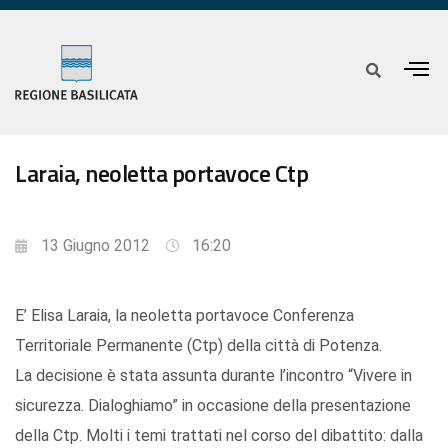
Laraia, neoletta portavoce Ctp
13 Giugno 2012
16:20
E’ Elisa Laraia, la neoletta portavoce Conferenza
Territoriale Permanente (Ctp) della città di Potenza.
La decisione è stata assunta durante l’incontro “Vivere in
sicurezza. Dialoghiamo” in occasione della presentazione
della Ctp. Molti i temi trattati nel corso del dibattito: dalla