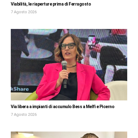
Viabilità, le riaperture prima di Ferragosto
7 Agosto 2026
Via libera a impianti di accumulo Bess a Melfi e Picerno
7 Agosto 2026