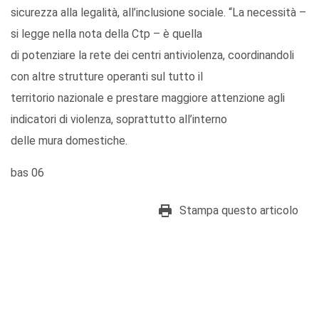
sicurezza alla legalità, all’inclusione sociale. “La necessità –
si legge nella nota della Ctp – è quella
di potenziare la rete dei centri antiviolenza, coordinandoli
con altre strutture operanti sul tutto il
territorio nazionale e prestare maggiore attenzione agli
indicatori di violenza, soprattutto all’interno
delle mura domestiche.
bas 06
Stampa questo articolo